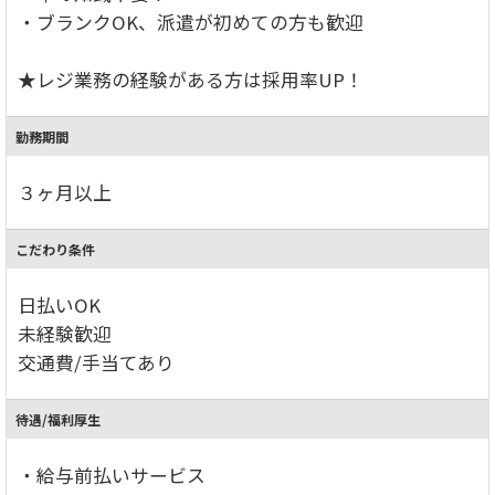
・ブランクOK、派遣が初めての方も歓迎
★レジ業務の経験がある方は採用率UP！
勤務期間
３ヶ月以上
こだわり条件
日払いOK
未経験歓迎
交通費/手当てあり
待遇/福利厚生
・給与前払いサービス