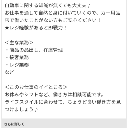
自動車に関する知識が無くても大丈夫♪
お仕事を通して自然と身に付いていくので、カー用品
店で働いたことがない方もご安心ください！
★レジ経験があると即戦力！
＜主な業務＞
・商品の品出し、在庫管理
・接客業務
・レジ業務
など
＜このお仕事のイイところ＞
お休みやシフトなど、働き方は相談可能です。
ライフスタイルに合わせて、ちょうど良い働き方を見
つけましょう♪
さらに詳しく