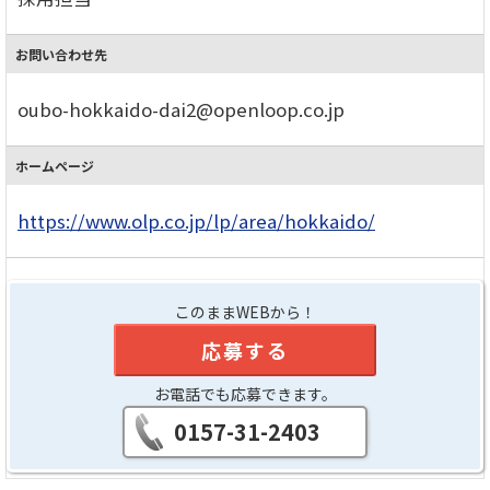
お問い合わせ先
oubo-hokkaido-dai2@openloop.co.jp
ホームページ
https://www.olp.co.jp/lp/area/hokkaido/
このままWEBから！
応募する
お電話でも応募できます。
0157-31-2403