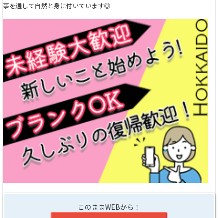
事を通して自然と身に付いています◎
このままWEBから！