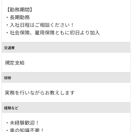
【勤務期間】
・長期勤務
・入社日程はご相談ください！
・社会保険、雇用保険ともに初日より加入
交通費
規定支給
研修
実務を行いながらお教えします
経験など
・未経験歓迎！
・車の知識不要！