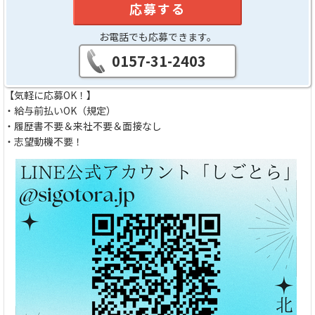
応募する
お電話でも応募できます。
0157-31-2403
【気軽に応募OK！】
・給与前払いOK（規定）
・履歴書不要＆来社不要＆面接なし
・志望動機不要！