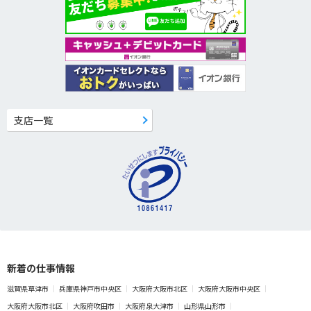
支店一覧
新着の仕事情報
滋賀県草津市
兵庫県神戸市中央区
大阪府大阪市北区
大阪府大阪市中央区
大阪府大阪市北区
大阪府吹田市
大阪府泉大津市
山形県山形市