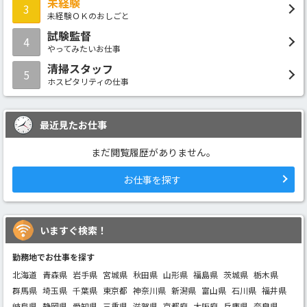
未経験
3
未経験ＯＫのおしごと
試験監督
4
やってみたいお仕事
清掃スタッフ
5
ホスピタリティの仕事
最近見たお仕事
まだ閲覧履歴がありません。
お仕事を探す
いますぐ検索！
勤務地でお仕事を探す
北海道
青森県
岩手県
宮城県
秋田県
山形県
福島県
茨城県
栃木県
群馬県
埼玉県
千葉県
東京都
神奈川県
新潟県
富山県
石川県
福井県
岐阜県
静岡県
愛知県
三重県
滋賀県
京都府
大阪府
兵庫県
奈良県