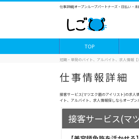
仕事詳細|オープンループパートナーズ・日払い・
TOP
短期・単発のバイト、アルバイト、求人情報【
仕事情報詳細
接客サービス(マツエク眉のアイリスト)の求
イト、アルバイト、求人情報探しならオープン
接客サービス(マ
【美容師免許を活かせる