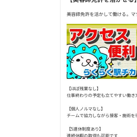
美容師免許を活かして働ける。マ
【ほぼ残業なし】
仕事終わりの予定も立てやすい働き
【個人ノルマなし】
チームで協力しながら接客・施術を
【5連休制度あり】
連続休暇の取得も可能です