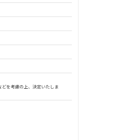
や能力などを考慮の上、決定いたしま