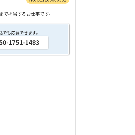
まで担当するお仕事です。
話でも応募できます。
50-1751-1483