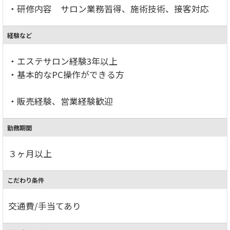
・研修内容 サロン業務習得、施術技術、接客対応
経験など
・エステサロン経験3年以上
・基本的なPC操作ができる方
・販売経験、営業経験歓迎
勤務期間
３ヶ月以上
こだわり条件
交通費/手当てあり