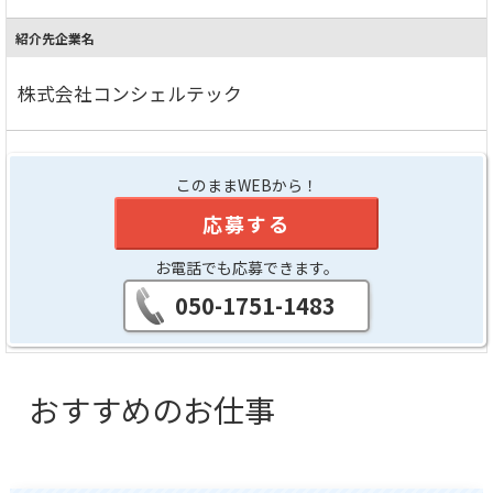
紹介先企業名
株式会社コンシェルテック
このままWEBから！
応募する
お電話でも応募できます。
050-1751-1483
おすすめのお仕事