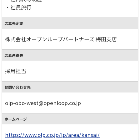
・社員旅行
応募先企業
株式会社オープンループパートナーズ 梅田支店
応募連絡先
採用担当
お問い合わせ先
olp-obo-west@openloop.co.jp
ホームページ
https://www.olp.co.jp/lp/area/kansai/