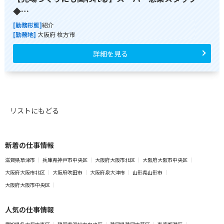
◆…
[勤務形態]
紹介
[勤務地]
大阪府 枚方市
詳細を見る
リストにもどる
新着の仕事情報
滋賀県草津市
兵庫県神戸市中央区
大阪府大阪市北区
大阪府大阪市中央区
大阪府大阪市北区
大阪府吹田市
大阪府泉大津市
山形県山形市
大阪府大阪市中央区
人気の仕事情報