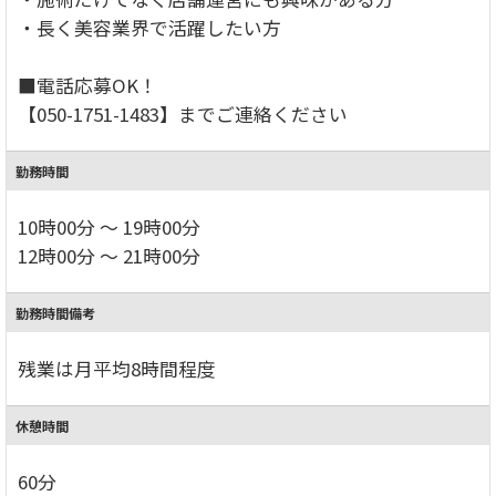
・長く美容業界で活躍したい方
■電話応募OK！
【050-1751-1483】までご連絡ください
勤務時間
10時00分 ～ 19時00分
12時00分 ～ 21時00分
勤務時間備考
残業は月平均8時間程度
休憩時間
60分