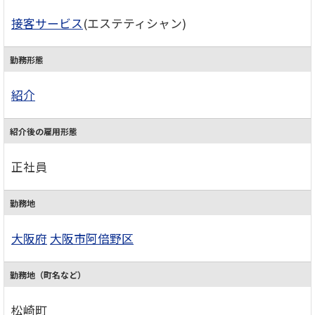
接客サービス
(エステティシャン)
勤務形態
紹介
紹介後の雇用形態
正社員
勤務地
大阪府
大阪市阿倍野区
勤務地（町名など）
松崎町