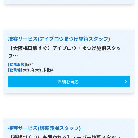
接客サービス(アイブロウまつげ施術スタッフ)
【大阪梅田駅すぐ】アイブロウ・まつげ施術スタッ
フ…
[勤務形態]
紹介
[勤務地]
大阪府 大阪市北区
詳細を見る
接客サービス(惣菜売場スタッフ)
【売場づくりにも関われる】スーパー惣菜スタッフ