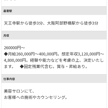
最寄駅
天王寺駅から徒歩3分、大阪阿部野橋駅から徒歩3分
月収
260000円～
◆月給260,000円～400,000円。想定年収3,120,000円～
4,800,000円。経験や能力などを考慮の上、決定いたし
ます。 ◆固定残業代含む。賞与・昇給あり。
仕事内容
美容サロンにて、
お客様への施術やカウンセリング。