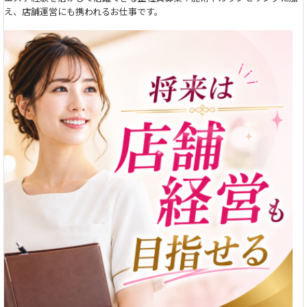
え、店舗運営にも携われるお仕事です。