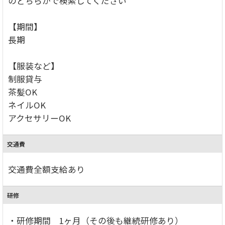
のどちらかで検索してください
【期間】
長期
【服装など】
制服貸与
茶髪OK
ネイルOK
アクセサリーOK
交通費
交通費全額支給あり
研修
・研修期間 1ヶ月（その後も継続研修あり）