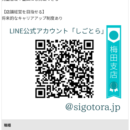
【店舗経営を目指せる】
将来的なキャリアアップ制度あり
職種