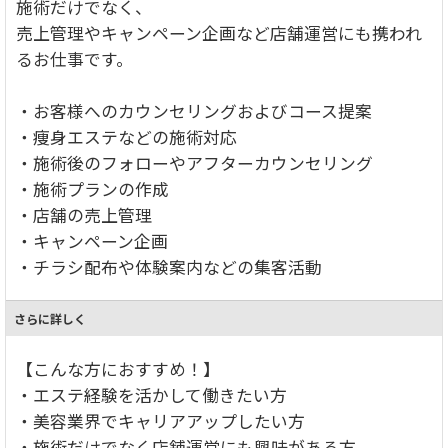
施術だけでなく、
売上管理やキャンペーン企画など店舗運営にも携われ
るお仕事です。
・お客様へのカウンセリングおよびコース提案
・痩身エステなどの施術対応
・施術後のフォローやアフターカウンセリング
・施術プランの作成
・店舗の売上管理
・キャンペーン企画
・チラシ配布や体験案内などの集客活動
さらに詳しく
【こんな方におすすめ！】
・エステ経験を活かして働きたい方
・美容業界でキャリアアップしたい方
・施術だけでなく店舗運営にも興味がある方