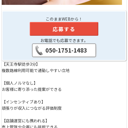
このままWEBから！
応募する
お電話でも応募できます。
050-1751-1483
【天王寺駅徒歩3分】
複数路線利用可能で通勤しやすい立地
【個人ノルマなし】
お客様に寄り添った提案ができる
【インセンティブあり】
頑張りが収入につながる評価制度
【店舗運営にも携われる】
売上管理や企画にも挑戦できる