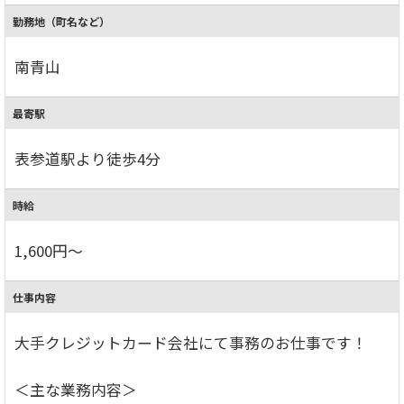
勤務地（町名など）
南青山
最寄駅
表参道駅より徒歩4分
時給
1,600円～
仕事内容
大手クレジットカード会社にて事務のお仕事です！
＜主な業務内容＞