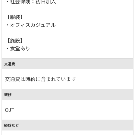
・社会保険：初日加入
【服装】
・オフィスカジュアル
【施設】
・食堂あり
交通費
交通費は時給に含まれています
研修
OJT
経験など