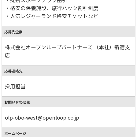
・格安の保養施設、旅行パック割引制度
・人気レジャーランド格安チケットなど
応募先企業
株式会社オープンループパートナーズ （本社）新宿支
店
応募連絡先
採用担当
お問い合わせ先
olp-obo-west@openloop.co.jp
ホームページ