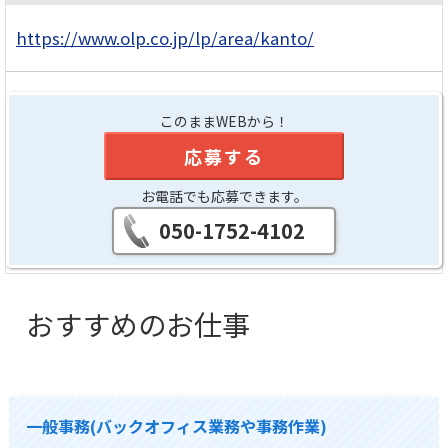
https://www.olp.co.jp/lp/area/kanto/
このままWEBから！
応募する
お電話でも応募できます。
050-1752-4102
おすすめのお仕事
一般事務(バックオフィス業務や事務作業)