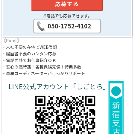
応募する
お電話でも応募できます。
050-1752-4102
【Point】
・来社不要の在宅でWEB登録
・履歴書不要のカンタン応募
・電話面談でお仕事紹介ＯＫ
・安心の高待遇！各種保険完備！特典多数
・専属コーディネーターがしっかりサポート