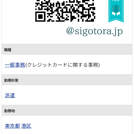
職種
一般事務
(クレジットカードに関する事務)
勤務形態
派遣
勤務地
東京都
港区