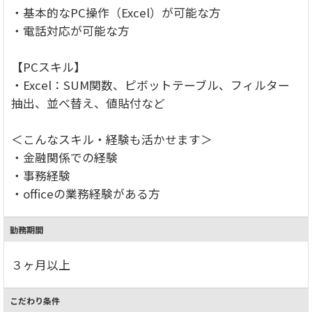
・基本的なPC操作（Excel）が可能な方
・電話対応が可能な方
【PCスキル】
・Excel：SUM関数、ピボットテーブル、フィルター
抽出、並べ替え、値貼付など
＜こんなスキル・経験も活かせます＞
・金融関係での経験
・事務経験
・officeの業務経験がある方
勤務期間
３ヶ月以上
こだわり条件