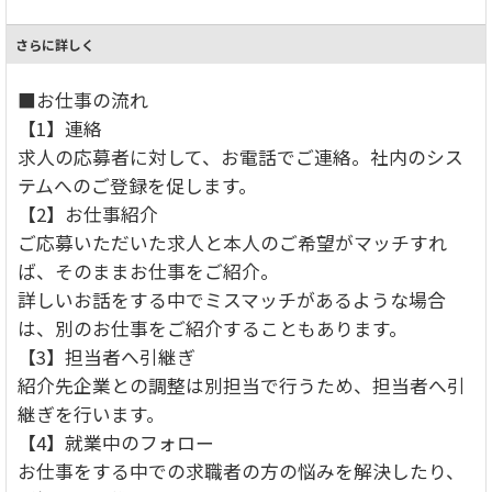
さらに詳しく
■お仕事の流れ
【1】連絡
求人の応募者に対して、お電話でご連絡。社内のシス
テムへのご登録を促します。
【2】お仕事紹介
ご応募いただいた求人と本人のご希望がマッチすれ
ば、そのままお仕事をご紹介。
詳しいお話をする中でミスマッチがあるような場合
は、別のお仕事をご紹介することもあります。
【3】担当者へ引継ぎ
紹介先企業との調整は別担当で行うため、担当者へ引
継ぎを行います。
【4】就業中のフォロー
お仕事をする中での求職者の方の悩みを解決したり、