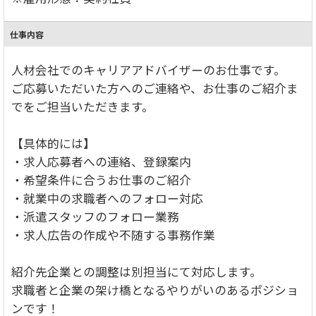
仕事内容
人材会社でのキャリアアドバイザーのお仕事です。
ご応募いただいた方へのご連絡や、お仕事のご紹介ま
でをご担当いただきます。
【具体的には】
・求人応募者への連絡、登録案内
・希望条件に合うお仕事のご紹介
・就業中の求職者へのフォロー対応
・派遣スタッフのフォロー業務
・求人広告の作成や不随する事務作業
紹介先企業との調整は別担当にて対応します。
求職者と企業の架け橋となるやりがいのあるポジショ
ンです！