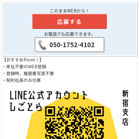
このままWEBから！
応募する
お電話でも応募できます。
050-1752-4102
【おすすめPoint！】
・来社不要のWEB登録
・登録時、履歴書写真不要
・契約社員のお仕事