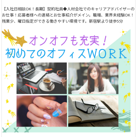
【入社日相談OK！長期】契約社員◆人材会社でのキャリアアドバイザーの
お仕事！応募者様への連絡とお仕事紹介がメイン。職種、業界未経験OK！
残業少、曜日指定ができる働きやすい環境です。新宿駅より徒歩5分