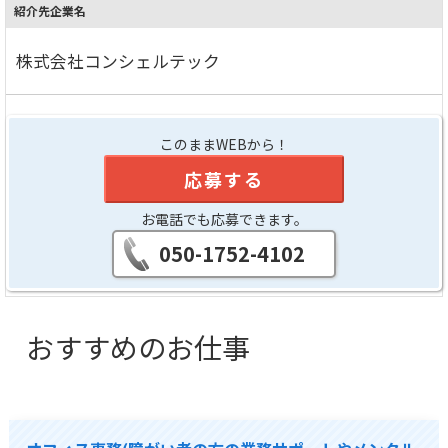
紹介先企業名
株式会社コンシェルテック
このままWEBから！
応募する
お電話でも応募できます。
050-1752-4102
おすすめのお仕事