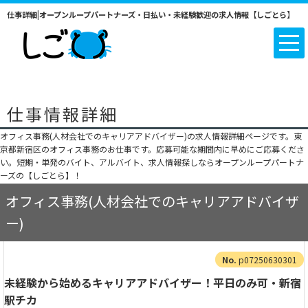
仕事詳細|オープンループパートナーズ・日払い・未経験歓迎の求人情報【しごとら】
仕事情報詳細
オフィス事務(人材会社でのキャリアアドバイザー)の求人情報詳細ページです。東
京都新宿区のオフィス事務のお仕事です。応募可能な期間内に早めにご応募くださ
い。短期・単発のバイト、アルバイト、求人情報探しならオープンループパートナ
ーズの【しごとら】！
オフィス事務(人材会社でのキャリアアドバイザ
ー)
p07250630301
未経験から始めるキャリアアドバイザー！平日のみ可・新宿
駅チカ