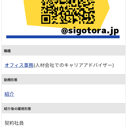
職種
オフィス事務
(人材会社でのキャリアアドバイザー)
勤務形態
紹介
紹介後の雇用形態
契約社員