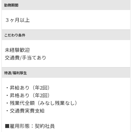
勤務期間
３ヶ月以上
こだわり条件
未経験歓迎
交通費/手当てあり
待遇/福利厚生
・昇給あり（年2回）
・昇格あり（年2回）
・残業代全額（みなし残業なし）
・交通費実費支給
■雇用形態：契約社員