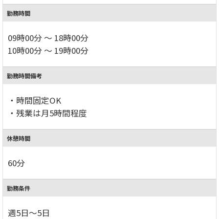
勤務時間
09時00分 ～ 18時00分
10時00分 ～ 19時00分
勤務時間備考
・時間固定OK
・残業は月5時間程度
休憩時間
60分
勤務条件
週5日～5日