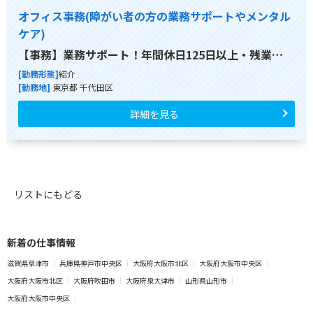
オフィス事務(障がい者の方の業務サポートやメンタル
ケア)
【事務】業務サポート！年間休日125日以上・残業…
[勤務形態]
紹介
[勤務地]
東京都 千代田区
詳細を見る
リストにもどる
新着の仕事情報
滋賀県草津市
兵庫県神戸市中央区
大阪府大阪市北区
大阪府大阪市中央区
大阪府大阪市北区
大阪府吹田市
大阪府泉大津市
山形県山形市
大阪府大阪市中央区