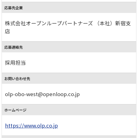
応募先企業
株式会社オープンループパートナーズ （本社）新宿支
店
応募連絡先
採用担当
お問い合わせ先
olp-obo-west@openloop.co.jp
ホームページ
https://www.olp.co.jp