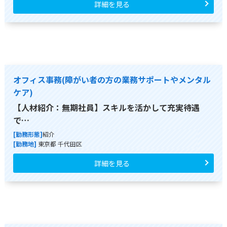
詳細を見る
オフィス事務(障がい者の方の業務サポートやメンタル
ケア)
【人材紹介：無期社員】スキルを活かして充実待遇
で…
[勤務形態]
紹介
[勤務地]
東京都 千代田区
詳細を見る