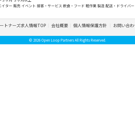
エイター
販売
イベント
接客・サービス
飲食・フード
軽作業
製造
配送・ドライバ
ートナーズ求人情報TOP
会社概要
個人情報保護方針
お問い合わ
© 2026 Open Loop Partners All Rights Reserved.