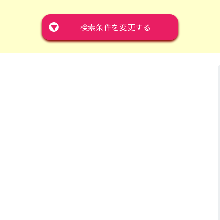
▼
検索条件を変更する