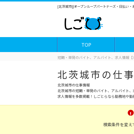
[北茨城市]|オープンループパートナーズ・日払い
TOP
短期・単発のバイト、アルバイト、求人情報【
北茨城市の仕
北茨城市の仕事情報
北茨城市の短期・単発のバイト、アルバイト、
求人情報を多数掲載！しごとらなら勤務地や勤
検索条件を変え