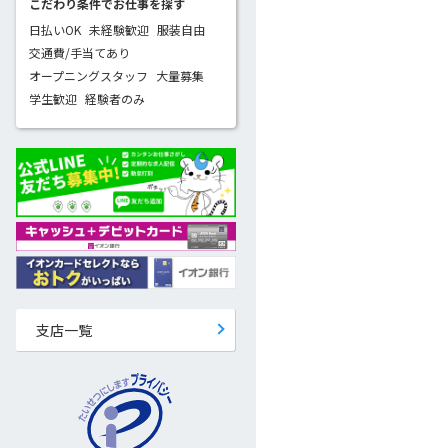
こだわり条件でお仕事を探す
日払いOK
未経験歓迎
服装自由
交通費/手当てあり
オープニングスタッフ
大量募集
学生歓迎
経験者のみ
支店一覧