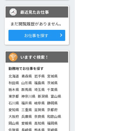
最近見たお仕事
まだ閲覧履歴がありません。
お仕事を探す
いますぐ検索！
勤務地でお仕事を探す
北海道
青森県
岩手県
宮城県
秋田県
山形県
福島県
茨城県
栃木県
群馬県
埼玉県
千葉県
東京都
神奈川県
新潟県
富山県
石川県
福井県
岐阜県
静岡県
愛知県
三重県
滋賀県
京都府
大阪府
兵庫県
奈良県
和歌山県
岡山県
愛媛県
高知県
福岡県
佐賀県
長崎県
熊本県
宮崎県