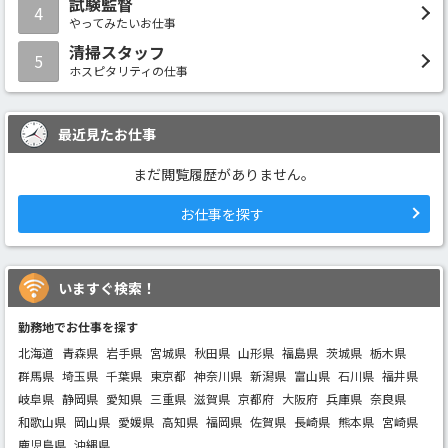
試験監督
4
やってみたいお仕事
清掃スタッフ
5
ホスピタリティの仕事
最近見たお仕事
まだ閲覧履歴がありません。
お仕事を探す
いますぐ検索！
勤務地でお仕事を探す
北海道
青森県
岩手県
宮城県
秋田県
山形県
福島県
茨城県
栃木県
群馬県
埼玉県
千葉県
東京都
神奈川県
新潟県
富山県
石川県
福井県
岐阜県
静岡県
愛知県
三重県
滋賀県
京都府
大阪府
兵庫県
奈良県
和歌山県
岡山県
愛媛県
高知県
福岡県
佐賀県
長崎県
熊本県
宮崎県
鹿児島県
沖縄県