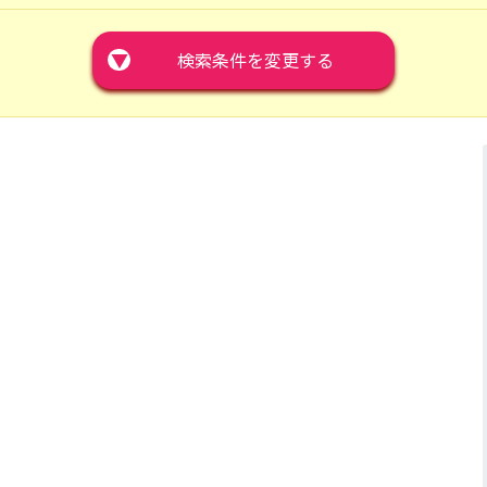
▼
検索条件を変更する