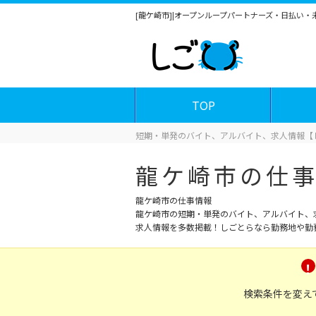
[龍ケ崎市]|オープンループパートナーズ・日払い
TOP
短期・単発のバイト、アルバイト、求人情報【
龍ケ崎市の仕
龍ケ崎市の仕事情報
龍ケ崎市の短期・単発のバイト、アルバイト、
求人情報を多数掲載！しごとらなら勤務地や勤
検索条件を変え