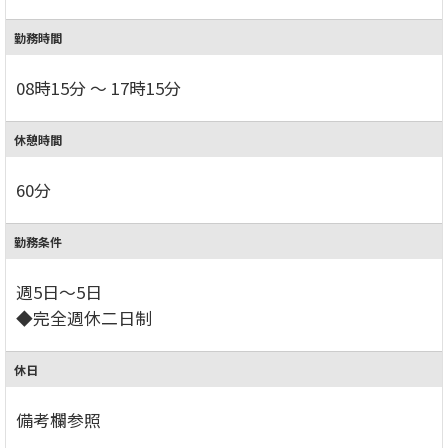
勤務時間
08時15分 ～ 17時15分
休憩時間
60分
勤務条件
週5日～5日
◆完全週休二日制
休日
備考欄参照