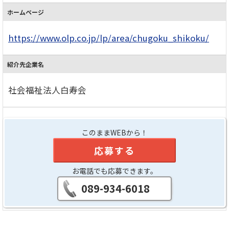
ホームページ
https://www.olp.co.jp/lp/area/chugoku_shikoku/
紹介先企業名
社会福祉法人白寿会
このままWEBから！
応募する
お電話でも応募できます。
089-934-6018