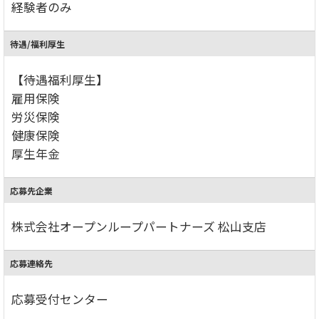
経験者のみ
待遇/福利厚生
【待遇福利厚生】
雇用保険
労災保険
健康保険
厚生年金
応募先企業
株式会社オープンループパートナーズ 松山支店
応募連絡先
応募受付センター