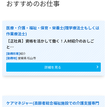
おすすめのお仕事
医療・介護・福祉・保育・栄養士(理学療法士もしくは
作業療法士)
【正社員】資格を活かして働く！人材紹介のおしご
と…
[勤務形態]
紹介
[勤務地]
愛媛県 松山市
詳細を見る
ケアマネジャー(高齢者総合福祉施設での介護支援専門