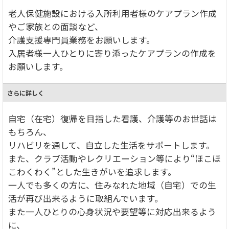
老人保健施設における入所利用者様のケアプラン作成
やご家族との面談など、
介護支援専門員業務をお願いします。
入居者様一人ひとりに寄り添ったケアプランの作成を
お願いします。
さらに詳しく
自宅（在宅）復帰を目指した看護、介護等のお世話は
もちろん、
リハビリを通して、自立した生活をサポートします。
また、クラブ活動やレクリエーション等により“ほこほ
こわくわく”とした生きがいを追求します。
一人でも多くの方に、住みなれた地域（自宅）での生
活が再び出来るように取組んでいます。
また一人ひとりの心身状況や要望等に対応出来るよう
に、