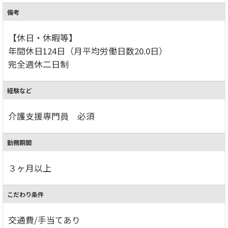
備考
【休日・休暇等】
年間休日124日（月平均労働日数20.0日）
完全週休二日制
経験など
介護支援専門員 必須
勤務期間
３ヶ月以上
こだわり条件
交通費/手当てあり