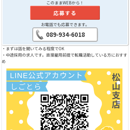
このままWEBから！
応募する
お電話でも応募できます。
089-934-6018
・まずは話を聞いてみる程度でOK
・中途採用の求人です。直接雇用前提で転職活動している方におすす
め