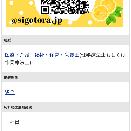
職種
医療・介護・福祉・保育・栄養士
(理学療法士もしくは
作業療法士)
勤務形態
紹介
紹介後の雇用形態
正社員