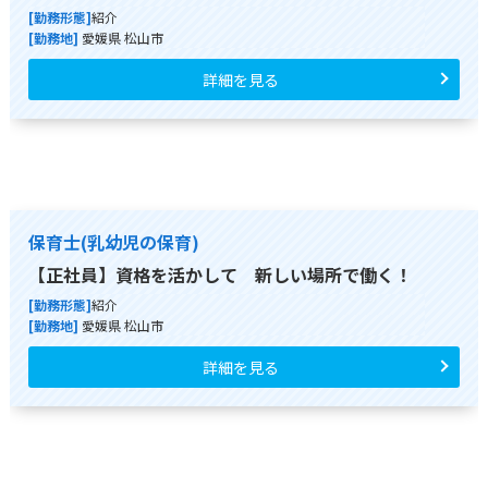
[勤務形態]
紹介
[勤務地]
愛媛県 松山市
詳細を見る
保育士(乳幼児の保育)
【正社員】資格を活かして 新しい場所で働く！
[勤務形態]
紹介
[勤務地]
愛媛県 松山市
詳細を見る