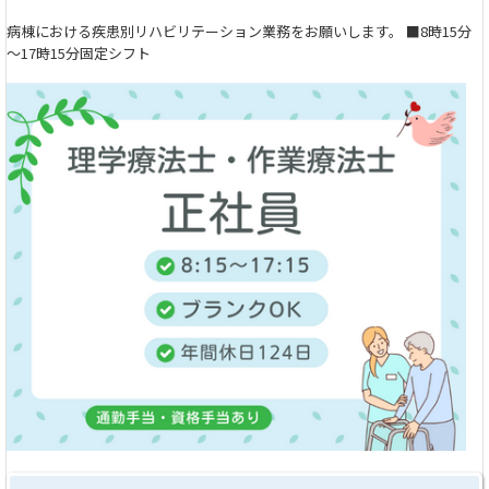
病棟における疾患別リハビリテーション業務をお願いします。 ■8時15分
～17時15分固定シフト