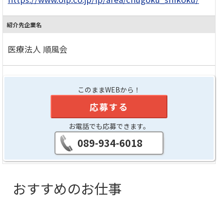
紹介先企業名
医療法人 順風会
このままWEBから！
応募する
お電話でも応募できます。
089-934-6018
おすすめのお仕事