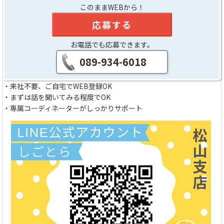
このままWEBから！
応募する
お電話でも応募できます。
089-934-6018
・来社不要、ご自宅でWEB登録OK
・まずは話を聞いてみる程度でOK
・専属コーディネーターがしっかりサポート