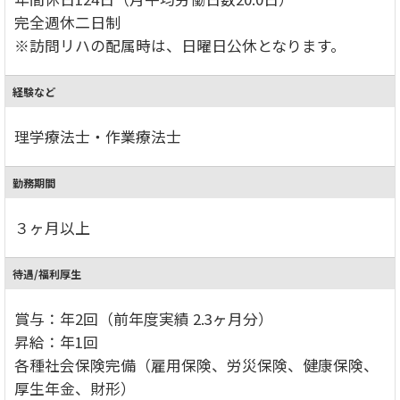
完全週休二日制
※訪問リハの配属時は、日曜日公休となります。
経験など
理学療法士・作業療法士
勤務期間
３ヶ月以上
待遇/福利厚生
賞与：年2回（前年度実績 2.3ヶ月分）
昇給：年1回
各種社会保険完備（雇用保険、労災保険、健康保険、
厚生年金、財形）