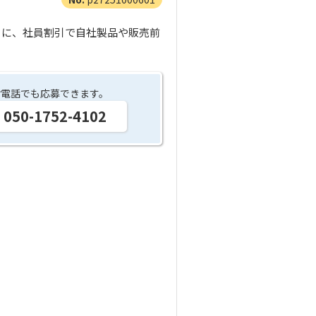
らに、社員割引で自社製品や販売前
お電話でも応募できます。
050-1752-4102