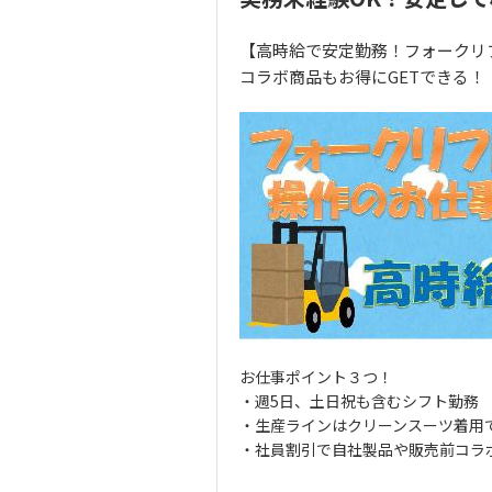
【高時給で安定勤務！フォークリ
コラボ商品もお得にGETできる！
お仕事ポイント３つ！
・週5日、土日祝も含むシフト勤務
・生産ラインはクリーンスーツ着用
・社員割引で自社製品や販売前コラ