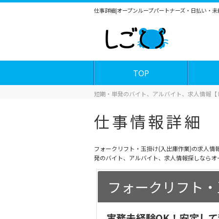
仕事詳細|オープンループパートナーズ・日払い・
TOP
短期・単発のバイト、アルバイト、求人情報【
仕事情報詳細
フォークリフト・玉掛け(入出庫作業)の求人
発のバイト、アルバイト、求人情報探しならオ
フォークリフト・
実務未経験OK！安定し