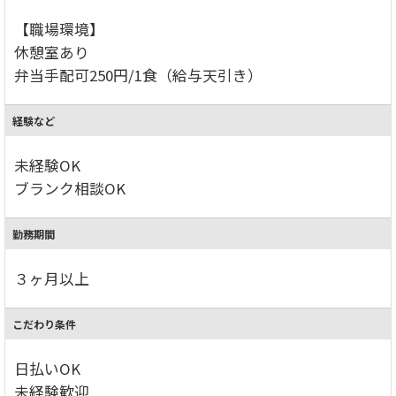
【職場環境】
休憩室あり
弁当手配可250円/1食（給与天引き）
経験など
未経験OK
ブランク相談OK
勤務期間
３ヶ月以上
こだわり条件
日払いOK
未経験歓迎