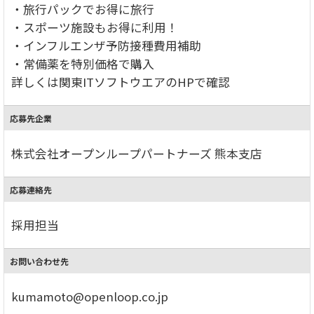
・旅行パックでお得に旅行
・スポーツ施設もお得に利用！
・インフルエンザ予防接種費用補助
・常備薬を特別価格で購入
詳しくは関東ITソフトウエアのHPで確認
応募先企業
株式会社オープンループパートナーズ 熊本支店
応募連絡先
採用担当
お問い合わせ先
kumamoto@openloop.co.jp