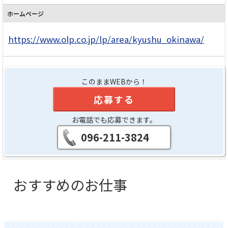
ホームページ
https://www.olp.co.jp/lp/area/kyushu_okinawa/
このままWEBから！
応募する
お電話でも応募できます。
096-211-3824
おすすめのお仕事