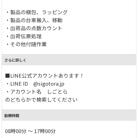
・製品の梱包、ラッピング
・製品の台車搬入、移動
・出荷品の点数カウント
・出荷伝票処理
・その他付随作業
さらに詳しく
■LINE公式アカウントあります！
・LINE ID @sigotora.jp
・アカウント名 しごとら
のどちらかで検索してください
勤務時間
08時00分 ～ 17時00分