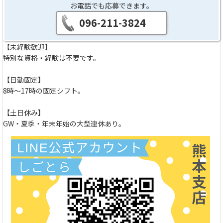
お電話でも応募できます。
096-211-3824
【未経験歓迎】
特別な資格・経験は不要です。
【日勤固定】
8時～17時の固定シフト。
【土日休み】
GW・夏季・年末年始の大型連休あり。