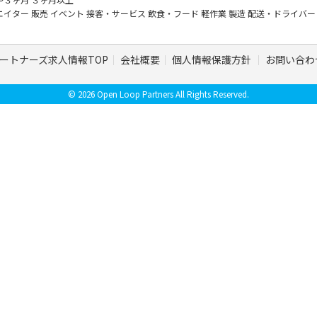
エイター
販売
イベント
接客・サービス
飲食・フード
軽作業
製造
配送・ドライバ
ートナーズ求人情報TOP
会社概要
個人情報保護方針
お問い合わ
© 2026 Open Loop Partners All Rights Reserved.