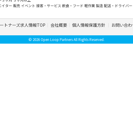
エイター
販売
イベント
接客・サービス
飲食・フード
軽作業
製造
配送・ドライバ
ートナーズ求人情報TOP
会社概要
個人情報保護方針
お問い合わ
© 2026 Open Loop Partners All Rights Reserved.