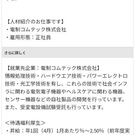
【人材紹介のお仕事です】
・電制コムテック株式会社
・雇用形態：正社員
さらに詳しく
【就業先企業：電制コムテック株式会社】
情報処理技術・ハードウエア技術・パワーエレクトロ
技術・光工学技術を有し、これらの技術で社会インフ
ラに関わる電気電子機器やヘルスケアに関わる機器、
センサー機器などの自社製品の開発を行っています。
また、受変電設備試験受託も行っています。
＜待遇福利厚生＞
・昇給：年1回（4月）1月あたり％～2.50％（前年度実