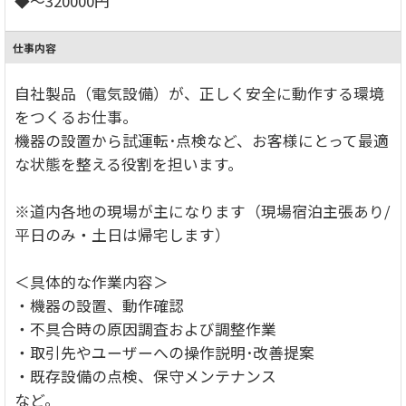
◆～320000円
仕事内容
自社製品（電気設備）が、正しく安全に動作する環境
をつくるお仕事。
機器の設置から試運転･点検など、お客様にとって最適
な状態を整える役割を担います。
※道内各地の現場が主になります（現場宿泊主張あり/
平日のみ・土日は帰宅します）
＜具体的な作業内容＞
・機器の設置、動作確認
・不具合時の原因調査および調整作業
・取引先やユーザーへの操作説明･改善提案
・既存設備の点検、保守メンテナンス
など。