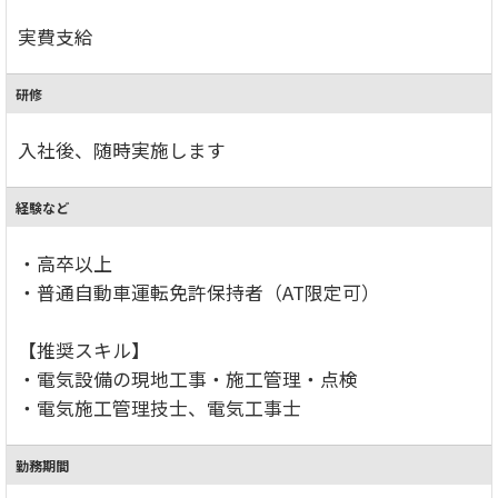
実費支給
研修
入社後、随時実施します
経験など
・高卒以上
・普通自動車運転免許保持者（AT限定可）
【推奨スキル】
・電気設備の現地工事・施工管理・点検
・電気施工管理技士、電気工事士
勤務期間