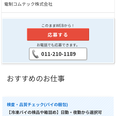
電制コムテック株式会社
このままWEBから！
応募する
お電話でも応募できます。
011-210-1189
おすすめのお仕事
検査・品質チェック(パイの梱包)
【冷凍パイの検品や箱詰め】日勤・夜勤から選択可