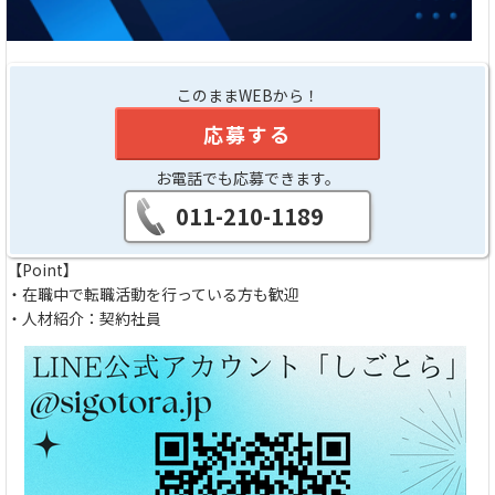
このままWEBから！
応募する
お電話でも応募できます。
011-210-1189
【Point】
・在職中で転職活動を行っている方も歓迎
・人材紹介：契約社員