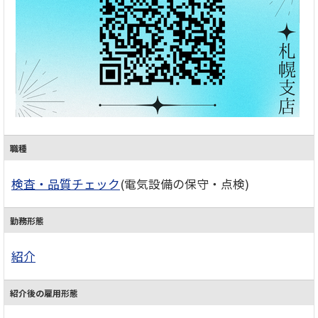
職種
検査・品質チェック
(電気設備の保守・点検)
勤務形態
紹介
紹介後の雇用形態