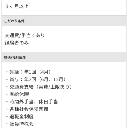
３ヶ月以上
こだわり条件
交通費/手当てあり
経験者のみ
待遇/福利厚生
・昇給：年1回（4月）
・賞与：年2回（6月、12月）
・交通費支給（実費/上限あり）
・有給休暇
・時間外手当、休日手当
・各種社会保険完備
・退職金制度
・社員持株会