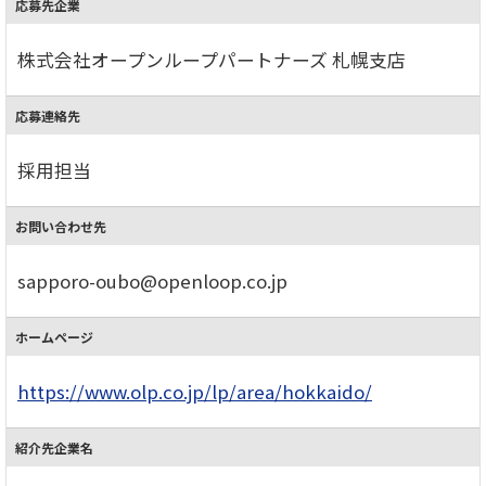
応募先企業
株式会社オープンループパートナーズ 札幌支店
応募連絡先
採用担当
お問い合わせ先
sapporo-oubo@openloop.co.jp
ホームページ
https://www.olp.co.jp/lp/area/hokkaido/
紹介先企業名