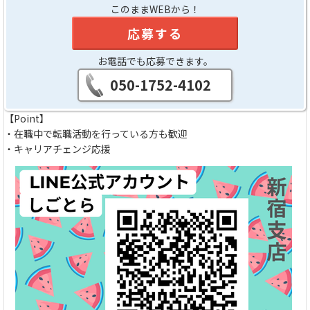
このままWEBから！
応募する
お電話でも応募できます。
050-1752-4102
【Point】
・在職中で転職活動を行っている方も歓迎
・キャリアチェンジ応援