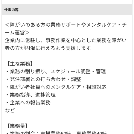
仕事内容
＜障がいのある方の業務サポートやメンタルケア・チ
ーム運営＞
企業内に常駐し、事務作業を中心とした業務を障がい
者の方が円滑に行えるよう支援します。
【主な業務】
・業務の割り振り、スケジュール調整・管理
・発注部署との打ち合わせ・調整
・障がい者社員へのメンタルケア・相談対応
・業務指導、進捗管理
・企業への報告業務
など
【業務量】
・業務の割合：支援業務60％、事務業務40％