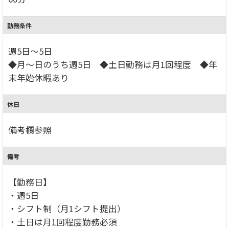
勤務条件
週5日～5日
◆月～日のうち週5日 ◆土日勤務は月1回程度 ◆年
末年始休暇あり
休日
備考欄参照
備考
【勤務日】
・週5日
・シフト制（月1シフト提出）
・土日は月1回程度勤務必須