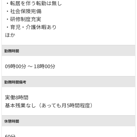
・転居を伴う転勤は無し
・社会保険完備
・研修制度充実
・育児・介護休暇あり
ほか
勤務時間
09時00分 ～ 18時00分
勤務時間備考
実働8時間
基本残業なし（あっても月5時間程度）
休憩時間
60分