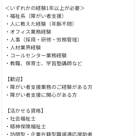
＜いずれかの経験1年以上が必要＞
・福祉系（障がい者支援）
・人に教えた経験（年齢不問）
・オフィス業務経験
・人事（採用・研修・労務管理）
・人材業界経験
・コールセンター業務経験
・教職、保育士、学習塾講師など
【歓迎】
・障がい者支援業務のご経験がある方
・障がい者支援に関心がある方
【活かせる資格】
・社会福祉士
・精神保険福祉士
・訪問型・企業在籍型職場適応援助者