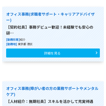
オフィス事務(求職者サポート・キャリアアドバイザ
ー)
【契約社員】事務デビュー歓迎！未経験でも安心の
研…
[勤務形態]
紹介
[勤務地]
東京都 港区
詳細を見る
オフィス事務(障がい者の方の業務サポートやメンタル
ケア)
【人材紹介：無期社員】スキルを活かして充実待遇