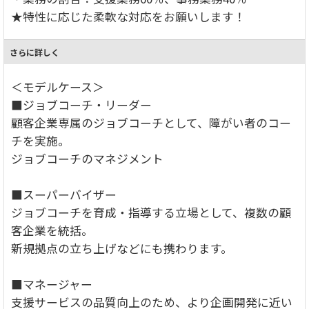
★特性に応じた柔軟な対応をお願いします！
さらに詳しく
＜モデルケース＞
■ジョブコーチ・リーダー
顧客企業専属のジョブコーチとして、障がい者のコー
チを実施。
ジョブコーチのマネジメント
■スーパーバイザー
ジョブコーチを育成・指導する立場として、複数の顧
客企業を統括。
新規拠点の立ち上げなどにも携わります。
■マネージャー
支援サービスの品質向上のため、より企画開発に近い