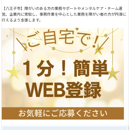
【八王子市】障がいのある方の業務サポートやメンタルケア・チーム運
営。企業内に常駐し、事務作業を中心とした業務を障がい者の方が円滑に
行えるよう支援します。