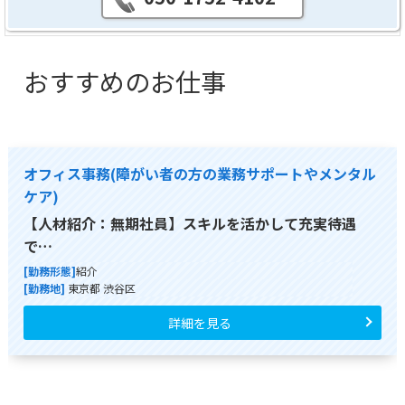
おすすめのお仕事
オフィス事務(障がい者の方の業務サポートやメンタル
ケア)
【人材紹介：無期社員】スキルを活かして充実待遇
で…
[勤務形態]
紹介
[勤務地]
東京都 渋谷区
詳細を見る