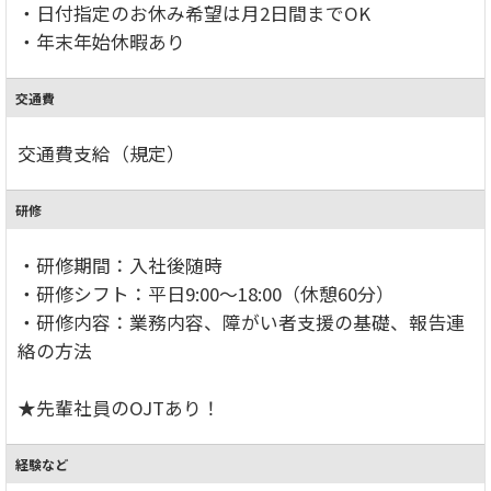
・日付指定のお休み希望は月2日間までOK
・年末年始休暇あり
交通費
交通費支給（規定）
研修
・研修期間：入社後随時
・研修シフト：平日9:00～18:00（休憩60分）
・研修内容：業務内容、障がい者支援の基礎、報告連
絡の方法
★先輩社員のOJTあり！
経験など