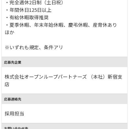
・完全週休2日制（土日祝）
・年間休日125日以上
・有給休暇取得推奨
・夏季休暇、年末年始休暇、慶弔休暇、産育休あり
ほか
※いずれも規定、条件アリ
応募先企業
株式会社オープンループパートナーズ （本社）新宿支
店
応募連絡先
採用担当
お問い合わせ先