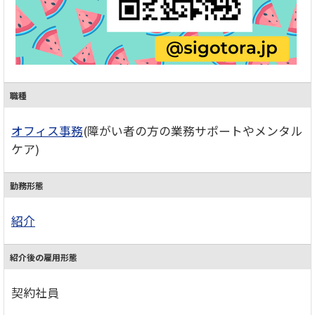
職種
オフィス事務
(障がい者の方の業務サポートやメンタル
ケア)
勤務形態
紹介
紹介後の雇用形態
契約社員