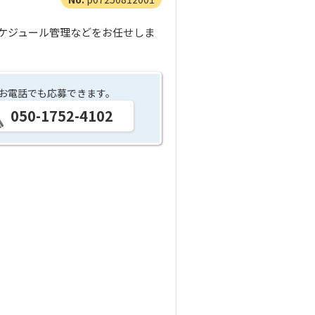
ケジュール管理などをお任せしま
お電話でも応募できます。
050-1752-4102