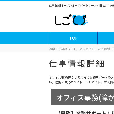
仕事詳細|オープンループパートナーズ・日払い・
TOP
短期・単発のバイト、アルバイト、求人情報【
仕事情報詳細
オフィス事務(障がい者の方の業務サポートや
い。短期・単発のバイト、アルバイト、求人情
オフィス事務(障
【事務】業務サポート！年