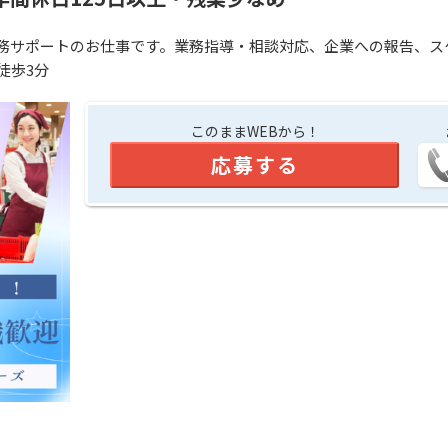
務サポートのお仕事です。業務指導・相談対応、企業への報告、ス
徒歩3分
このままWEBから！
応募する