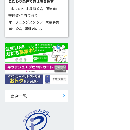
こだわり条件でお仕事を探す
日払いOK
未経験歓迎
服装自由
交通費/手当てあり
オープニングスタッフ
大量募集
学生歓迎
経験者のみ
支店一覧