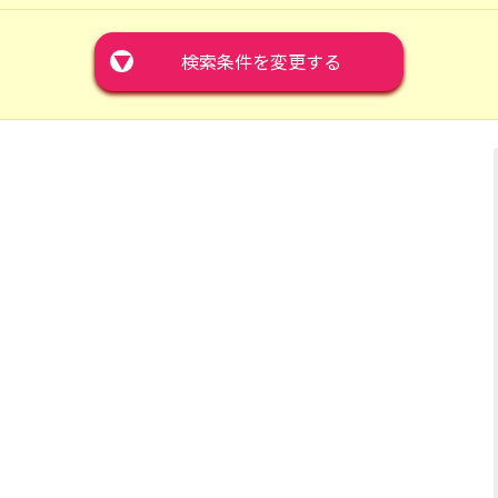
▼
検索条件を変更する