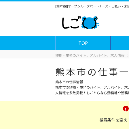
[熊本市]|オープンループパートナーズ・日払い・
TOP
短期・単発のバイト、アルバイト、求人情報【
熊本市の仕事
熊本市の仕事情報
熊本市の短期・単発のバイト、アルバイト、求
人情報を多数掲載！しごとらなら勤務地や勤務
検索条件を変え