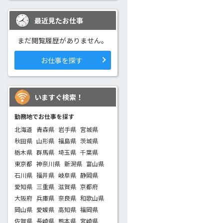
最近見たお仕事
まだ閲覧履歴がありません。
お仕事を探す
いますぐ検索！
勤務地でお仕事を探す
北海道
青森県
岩手県
宮城県
秋田県
山形県
福島県
茨城県
栃木県
群馬県
埼玉県
千葉県
東京都
神奈川県
新潟県
富山県
石川県
福井県
岐阜県
静岡県
愛知県
三重県
滋賀県
京都府
大阪府
兵庫県
奈良県
和歌山県
岡山県
愛媛県
高知県
福岡県
佐賀県
長崎県
熊本県
宮崎県