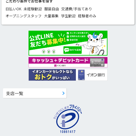
こだわり条件でお仕事を探す
日払いOK
未経験歓迎
服装自由
交通費/手当てあり
オープニングスタッフ
大量募集
学生歓迎
経験者のみ
支店一覧