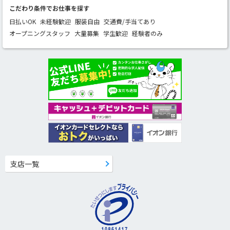
こだわり条件でお仕事を探す
日払いOK
未経験歓迎
服装自由
交通費/手当てあり
オープニングスタッフ
大量募集
学生歓迎
経験者のみ
支店一覧