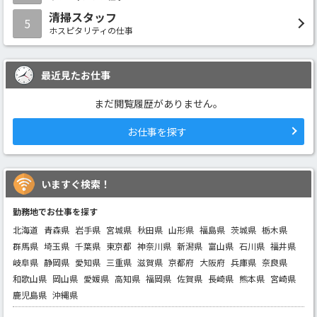
清掃スタッフ
5
ホスピタリティの仕事
最近見たお仕事
まだ閲覧履歴がありません。
お仕事を探す
いますぐ検索！
勤務地でお仕事を探す
北海道
青森県
岩手県
宮城県
秋田県
山形県
福島県
茨城県
栃木県
群馬県
埼玉県
千葉県
東京都
神奈川県
新潟県
富山県
石川県
福井県
岐阜県
静岡県
愛知県
三重県
滋賀県
京都府
大阪府
兵庫県
奈良県
和歌山県
岡山県
愛媛県
高知県
福岡県
佐賀県
長崎県
熊本県
宮崎県
鹿児島県
沖縄県