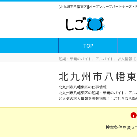
[北九州市八幡東区]|オープンループパートナーズ
TOP
短期・単発のバイト、アルバイト、求人情報【
北九州市八幡
北九州市八幡東区の仕事情報
北九州市八幡東区の短期・単発のバイト、アル
ど人気の求人情報を多数掲載！しごとらなら勤
検索条件を変え