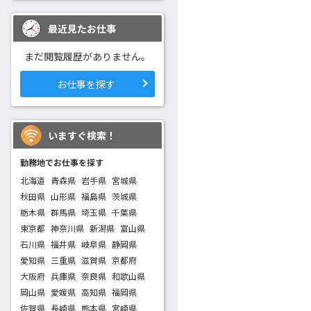
最近見たお仕事
まだ閲覧履歴がありません。
お仕事を探す
いますぐ検索！
勤務地でお仕事を探す
北海道
青森県
岩手県
宮城県
秋田県
山形県
福島県
茨城県
栃木県
群馬県
埼玉県
千葉県
東京都
神奈川県
新潟県
富山県
石川県
福井県
岐阜県
静岡県
愛知県
三重県
滋賀県
京都府
大阪府
兵庫県
奈良県
和歌山県
岡山県
愛媛県
高知県
福岡県
佐賀県
長崎県
熊本県
宮崎県