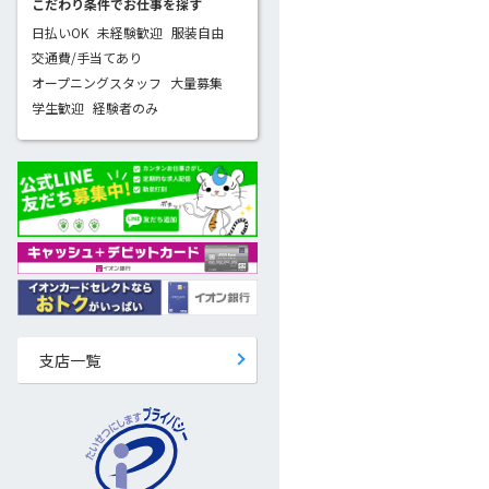
こだわり条件でお仕事を探す
日払いOK
未経験歓迎
服装自由
交通費/手当てあり
オープニングスタッフ
大量募集
学生歓迎
経験者のみ
支店一覧