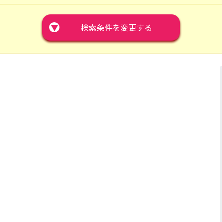
▼
検索条件を変更する