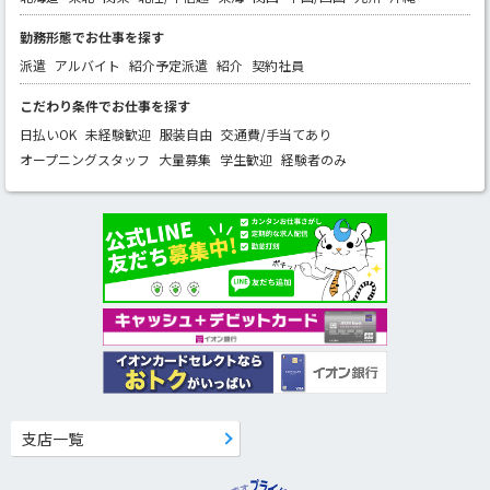
勤務形態でお仕事を探す
派遣
アルバイト
紹介予定派遣
紹介
契約社員
こだわり条件でお仕事を探す
日払いOK
未経験歓迎
服装自由
交通費/手当てあり
オープニングスタッフ
大量募集
学生歓迎
経験者のみ
支店一覧