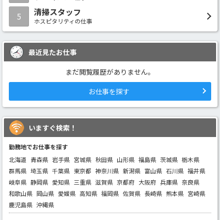
清掃スタッフ
5
ホスピタリティの仕事
最近見たお仕事
まだ閲覧履歴がありません。
お仕事を探す
いますぐ検索！
勤務地でお仕事を探す
北海道
青森県
岩手県
宮城県
秋田県
山形県
福島県
茨城県
栃木県
群馬県
埼玉県
千葉県
東京都
神奈川県
新潟県
富山県
石川県
福井県
岐阜県
静岡県
愛知県
三重県
滋賀県
京都府
大阪府
兵庫県
奈良県
和歌山県
岡山県
愛媛県
高知県
福岡県
佐賀県
長崎県
熊本県
宮崎県
鹿児島県
沖縄県