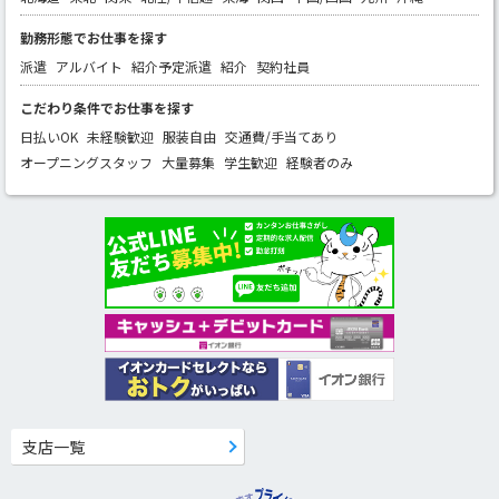
勤務形態でお仕事を探す
派遣
アルバイト
紹介予定派遣
紹介
契約社員
こだわり条件でお仕事を探す
日払いOK
未経験歓迎
服装自由
交通費/手当てあり
オープニングスタッフ
大量募集
学生歓迎
経験者のみ
支店一覧