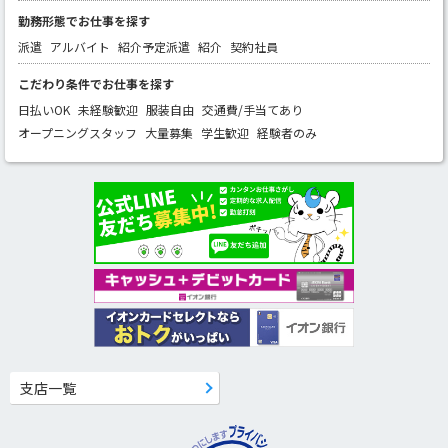
勤務形態でお仕事を探す
派遣
アルバイト
紹介予定派遣
紹介
契約社員
こだわり条件でお仕事を探す
日払いOK
未経験歓迎
服装自由
交通費/手当てあり
オープニングスタッフ
大量募集
学生歓迎
経験者のみ
支店一覧