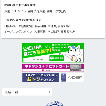
勤務形態でお仕事を探す
派遣
アルバイト
紹介予定派遣
紹介
契約社員
こだわり条件でお仕事を探す
日払いOK
未経験歓迎
服装自由
交通費/手当てあり
オープニングスタッフ
大量募集
学生歓迎
経験者のみ
支店一覧