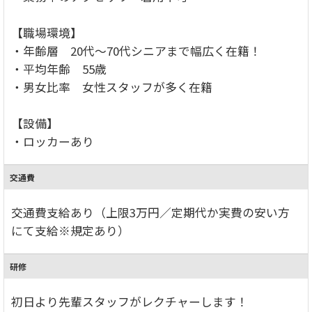
【職場環境】
・年齢層 20代～70代シニアまで幅広く在籍！
・平均年齢 55歳
・男女比率 女性スタッフが多く在籍
【設備】
・ロッカーあり
交通費
交通費支給あり（上限3万円／定期代か実費の安い方
にて支給※規定あり）
研修
初日より先輩スタッフがレクチャーします！