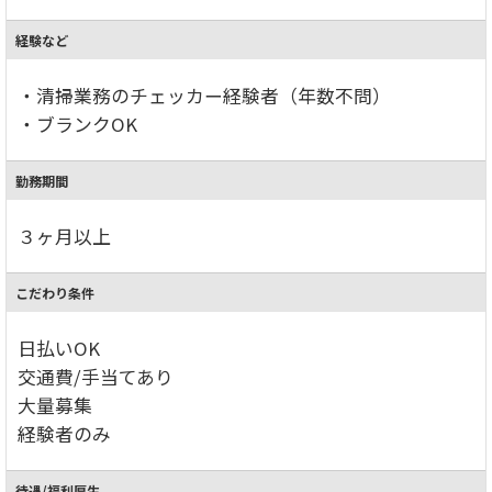
経験など
・清掃業務のチェッカー経験者（年数不問）
・ブランクOK
勤務期間
３ヶ月以上
こだわり条件
日払いOK
交通費/手当てあり
大量募集
経験者のみ
待遇/福利厚生