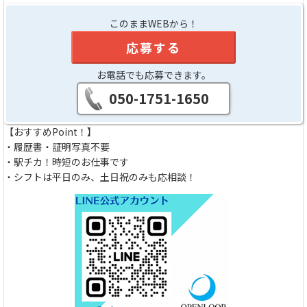
このままWEBから！
応募する
お電話でも応募できます。
050-1751-1650
【おすすめPoint！】
・履歴書・証明写真不要
・駅チカ！時短のお仕事です
・シフトは平日のみ、土日祝のみも応相談！