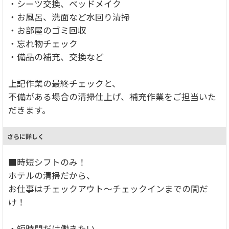
・シーツ交換、ベッドメイク
・お風呂、洗面など水回り清掃
・お部屋のゴミ回収
・忘れ物チェック
・備品の補充、交換など
上記作業の最終チェックと、
不備がある場合の清掃仕上げ、補充作業をご担当いた
だきます。
さらに詳しく
■時短シフトのみ！
ホテルの清掃だから、
お仕事はチェックアウト～チェックインまでの間だ
け！
・短時間だけ働きたい