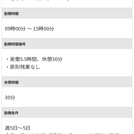
勤務時間
09時00分 ～ 15時00分
勤務時間備考
・実働5.5時間、休憩30分
・原則残業なし
休憩時間
30分
勤務条件
週5日～5日