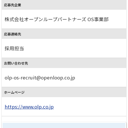
応募先企業
株式会社オープンループパートナーズ OS事業部
応募連絡先
採用担当
お問い合わせ先
olp-os-recruit@openloop.co.jp
ホームページ
https://www.olp.co.jp