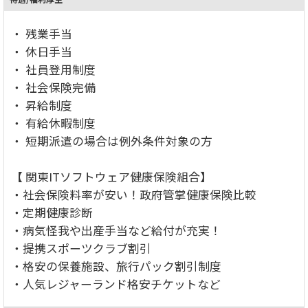
・ 残業手当
・ 休日手当
・ 社員登用制度
・ 社会保険完備
・ 昇給制度
・ 有給休暇制度
・ 短期派遣の場合は例外条件対象の方
【 関東ITソフトウェア健康保険組合】
・社会保険料率が安い！政府管掌健康保険比較
・定期健康診断
・病気怪我や出産手当など給付が充実！
・提携スポーツクラブ割引
・格安の保養施設、旅行パック割引制度
・人気レジャーランド格安チケットなど