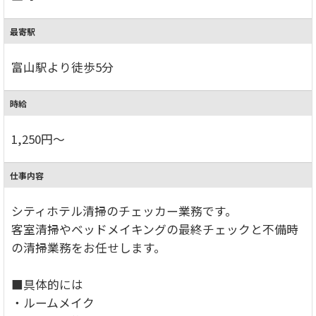
最寄駅
富山駅より徒歩5分
時給
1,250円～
仕事内容
シティホテル清掃のチェッカー業務です。
客室清掃やベッドメイキングの最終チェックと不備時
の清掃業務をお任せします。
■具体的には
・ルームメイク