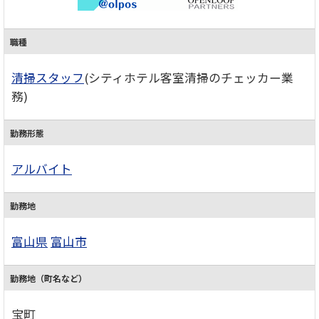
職種
清掃スタッフ
(シティホテル客室清掃のチェッカー業
務)
勤務形態
アルバイト
勤務地
富山県
富山市
勤務地（町名など）
宝町