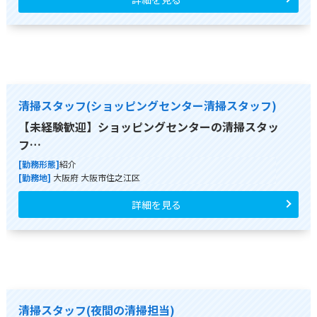
清掃スタッフ(ショッピングセンター清掃スタッフ)
【未経験歓迎】ショッピングセンターの清掃スタッ
フ…
[勤務形態]
紹介
[勤務地]
大阪府 大阪市住之江区
詳細を見る
清掃スタッフ(夜間の清掃担当)