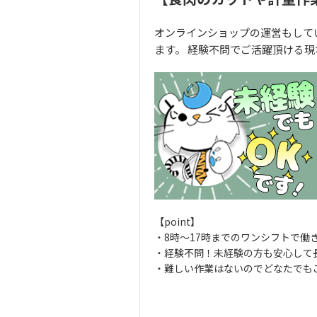
オンラインショップの運営もして
ます。 経験不問でご活躍頂ける現
【point】
・8時～17時までのワンシフトで働
・経験不問！未経験の方も安心して
・難しい作業はないのでどなたでも