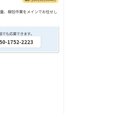
計量、梱包作業をメインでお任せし
話でも応募できます。
50-1752-2223