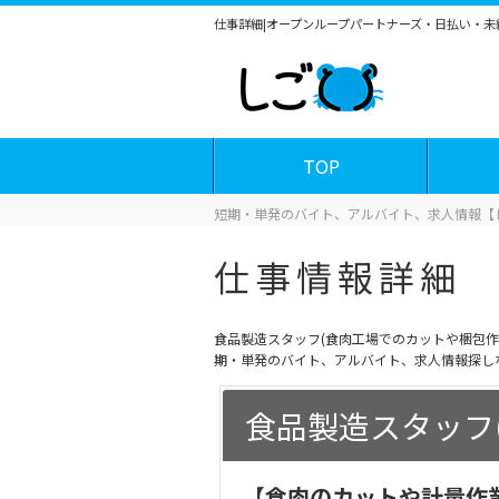
仕事詳細|オープンループパートナーズ・日払い・
TOP
短期・単発のバイト、アルバイト、求人情報【
仕事情報詳細
食品製造スタッフ(食肉工場でのカットや梱包
期・単発のバイト、アルバイト、求人情報探し
食品製造スタッフ
【食肉のカットや計量作