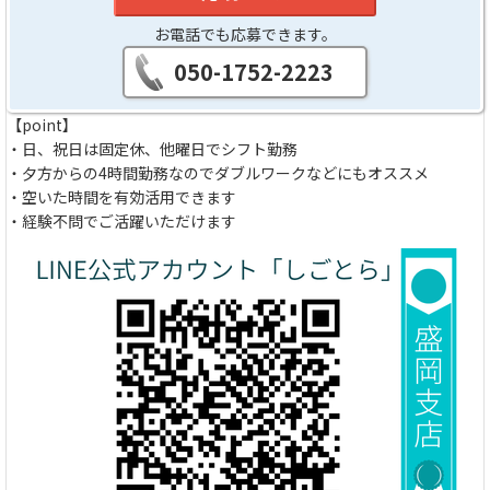
お電話でも応募できます。
050-1752-2223
【point】
・日、祝日は固定休、他曜日でシフト勤務
・夕方からの4時間勤務なのでダブルワークなどにもオススメ
・空いた時間を有効活用できます
・経験不問でご活躍いただけます