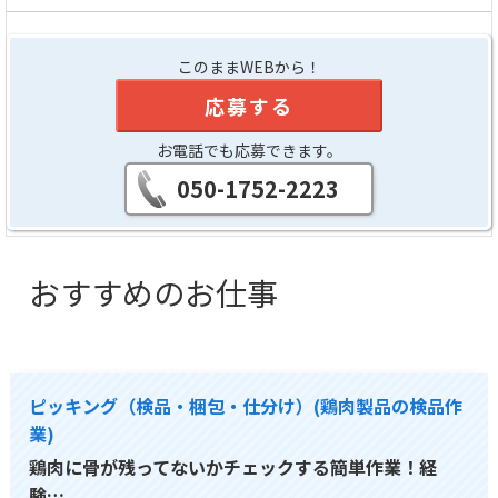
このままWEBから！
応募する
お電話でも応募できます。
050-1752-2223
おすすめのお仕事
ピッキング（検品・梱包・仕分け）(鶏肉製品の検品作
業)
鶏肉に骨が残ってないかチェックする簡単作業！経
験…