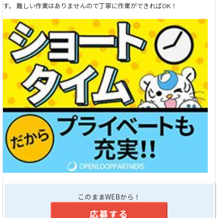
す。 難しい作業はありませんので丁寧に作業ができればOK！
このままWEBから！
応募する