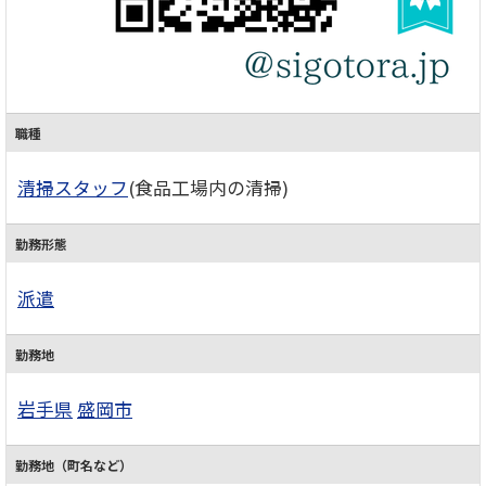
職種
清掃スタッフ
(食品工場内の清掃)
勤務形態
派遣
勤務地
岩手県
盛岡市
勤務地（町名など）