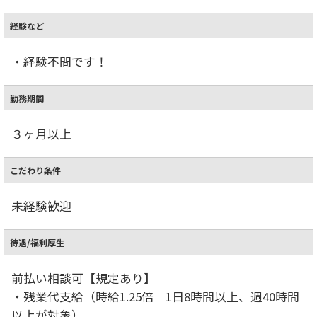
経験など
・経験不問です！
勤務期間
３ヶ月以上
こだわり条件
未経験歓迎
待遇/福利厚生
前払い相談可【規定あり】
・残業代支給（時給1.25倍 1日8時間以上、週40時間
以上が対象）