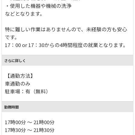
・使用した機器や機械の洗浄
などとなります。
特に難しい作業はありませんので、未経験の方も安心
です。
17：00 or 17：30からの4時間程度の就業となります。
さらに詳しく
【通勤方法】
車通勤のみ
駐車場：有（無料）
勤務時間
17時00分 ～ 21時00分
17時30分 ～ 21時30分