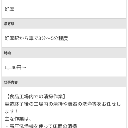
好摩
最寄駅
好摩駅から車で3分～5分程度
時給
1,140円～
仕事内容
【食品工場内での清掃作業】
製造終了後の工場内の清掃や機器の洗浄等をお任せし
ます！
主な作業は、
・高圧洗浄機を使って床面の清掃