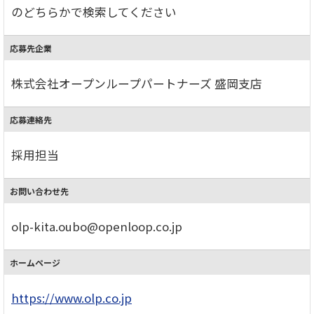
のどちらかで検索してください
応募先企業
株式会社オープンループパートナーズ 盛岡支店
応募連絡先
採用担当
お問い合わせ先
olp-kita.oubo@openloop.co.jp
ホームページ
https://www.olp.co.jp