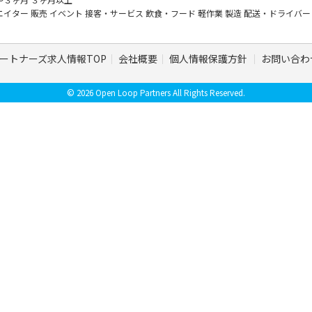
エイター
販売
イベント
接客・サービス
飲食・フード
軽作業
製造
配送・ドライバ
ートナーズ求人情報TOP
会社概要
個人情報保護方針
お問い合わ
© 2026 Open Loop Partners All Rights Reserved.