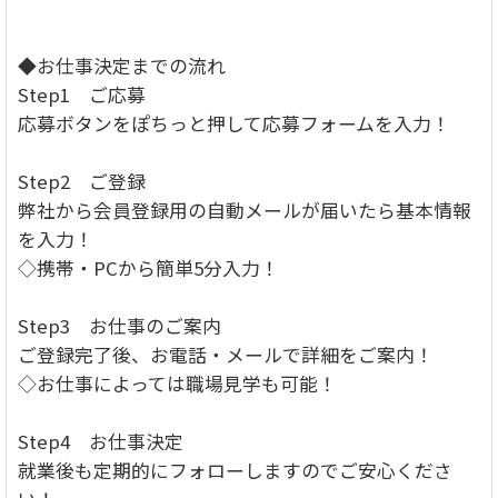
◆お仕事決定までの流れ
Step1 ご応募
応募ボタンをぽちっと押して応募フォームを入力！
Step2 ご登録
弊社から会員登録用の自動メールが届いたら基本情報
を入力！
◇携帯・PCから簡単5分入力！
Step3 お仕事のご案内
ご登録完了後、お電話・メールで詳細をご案内！
◇お仕事によっては職場見学も可能！
Step4 お仕事決定
就業後も定期的にフォローしますのでご安心くださ