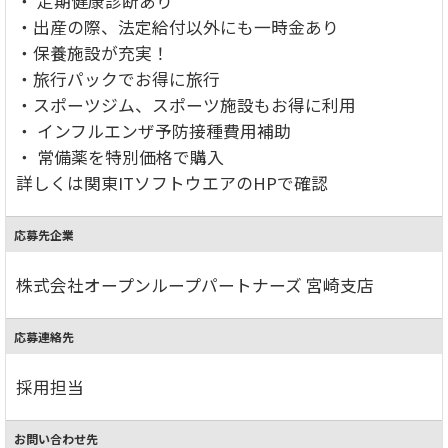
・ 定期健康診断あり
・出産の際、法定給付以外にも一時金あり
・保養施設が充実！
・旅行パックでお得に旅行
・スポーツジム、スポーツ施設もお得に利用
・ インフルエンザ予防接種費用補助
・ 常備薬を特別価格で購入
詳しくは関東ITソフトウエアのHPで確認
応募先企業
株式会社オープンループパートナーズ 宮崎支店
応募連絡先
採用担当
お問い合わせ先