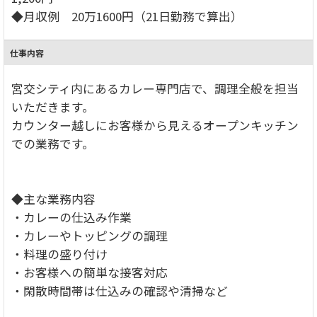
◆月収例 20万1600円（21日勤務で算出）
仕事内容
宮交シティ内にあるカレー専門店で、調理全般を担当
いただきます。
カウンター越しにお客様から見えるオープンキッチン
での業務です。
◆主な業務内容
・カレーの仕込み作業
・カレーやトッピングの調理
・料理の盛り付け
・お客様への簡単な接客対応
・閑散時間帯は仕込みの確認や清掃など