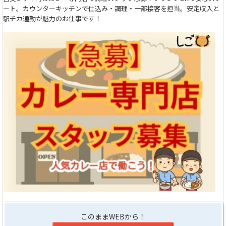
ート。カウンターキッチンで仕込み・調理・一部接客を担当。安定収入と
駅チカ通勤が魅力のお仕事です！
このままWEBから！