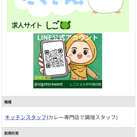
職種
キッチンスタッフ
(カレー専門店で調理スタッフ)
勤務形態