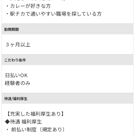
・カレーが好きな方
・駅チカで通いやすい職場を探している方
勤務期間
３ヶ月以上
こだわり条件
日払いOK
経験者のみ
待遇/福利厚生
【充実した福利厚生あり】
◆待遇 福利厚生
・ 前払い制度（規定あり）