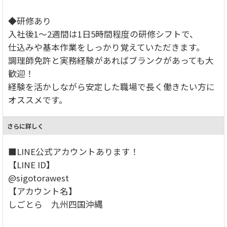
◆研修あり
入社後1～2週間は1日5時間程度の研修シフトで、
仕込みや基本作業をしっかり覚えていただきます。
調理師免許と実務経験があればブランクがあっても大
歓迎！
経験を活かしながら安定した職場で長く働きたい方に
オススメです。
さらに詳しく
■LINE公式アカウントあります！
【LINE ID】
@sigotorawest
【アカウント名】
しごとら 九州四国沖縄