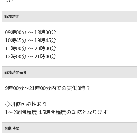
い！
勤務時間
09時00分 ～ 18時00分
10時45分 ～ 19時45分
11時00分 ～ 20時00分
12時00分 ～ 21時00分
勤務時間備考
9時00分～21時00分内での実働8時間
◇研修可能性あり
1～2週間程度は5時間程度の勤務となります。
休憩時間