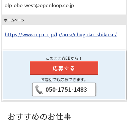
olp-obo-west@openloop.co.jp
ホームページ
https://www.olp.co.jp/lp/area/chugoku_shikoku/
このままWEBから！
応募する
お電話でも応募できます。
050-1751-1483
おすすめのお仕事