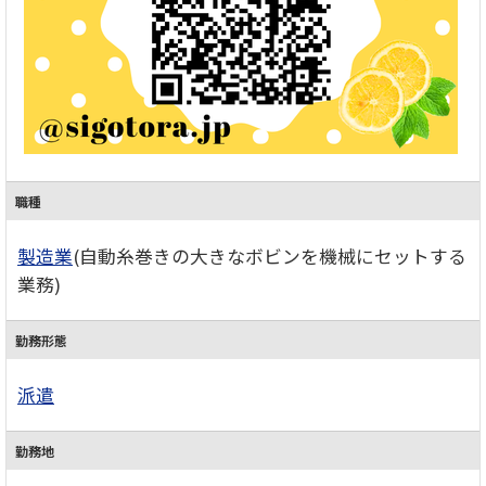
職種
製造業
(自動糸巻きの大きなボビンを機械にセットする
業務)
勤務形態
派遣
勤務地