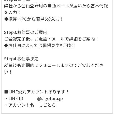
弊社から会員登録用の自動メールが届いたら基本情報
を入力！
◆携帯・PCから簡単5分入力！
Step3.お仕事のご案内
ご登録完了後、お電話・メールで詳細をご案内！
◆お仕事によっては職場見学も可能！
Step4.お仕事決定
就業後も定期的にフォローしますのでご安心くださ
い！
■LINE公式アカウントあります！
・LINE ID @sigotora.jp
・アカウント名 しごとら