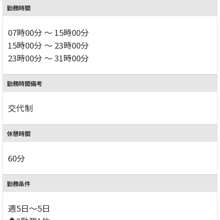
勤務時間
07時00分 ～ 15時00分
15時00分 ～ 23時00分
23時00分 ～ 31時00分
勤務時間備考
交代制
休憩時間
60分
勤務条件
週5日～5日