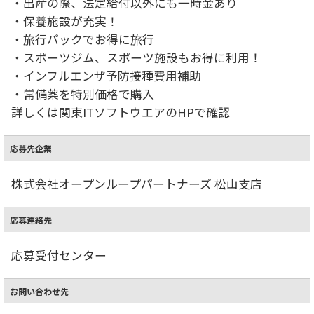
・出産の際、法定給付以外にも一時金あり
・保養施設が充実！
・旅行パックでお得に旅行
・スポーツジム、スポーツ施設もお得に利用！
・インフルエンザ予防接種費用補助
・常備薬を特別価格で購入
詳しくは関東ITソフトウエアのHPで確認
応募先企業
株式会社オープンループパートナーズ 松山支店
応募連絡先
応募受付センター
お問い合わせ先