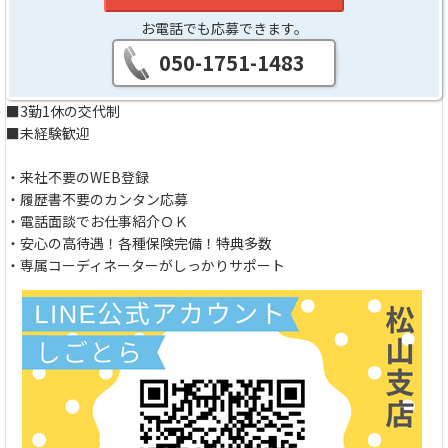
お電話でも応募できます。
050-1751-1483
■3勤1休の交代制
■未経験歓迎
・来社不要のWEB登録
・履歴書不要のカンタン応募
・電話面談でお仕事紹介ＯＫ
・安心の高待遇！各種保険完備！特典多数
・専属コーディネーターがしっかりサポート