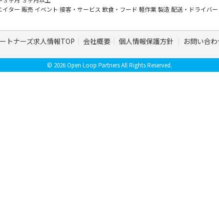
エイター
販売
イベント
接客・サービス
飲食・フード
軽作業
製造
配送・ドライバ
ートナーズ求人情報TOP
会社概要
個人情報保護方針
お問い合わ
© 2026 Open Loop Partners All Rights Reserved.