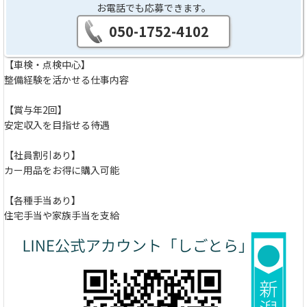
お電話でも応募できます。
050-1752-4102
【車検・点検中心】
整備経験を活かせる仕事内容
【賞与年2回】
安定収入を目指せる待遇
【社員割引あり】
カー用品をお得に購入可能
【各種手当あり】
住宅手当や家族手当を支給