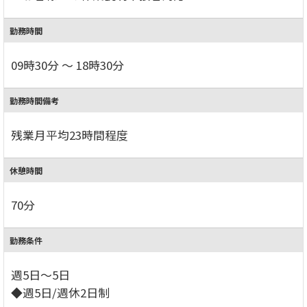
勤務時間
09時30分 ～ 18時30分
勤務時間備考
残業月平均23時間程度
休憩時間
70分
勤務条件
週5日～5日
◆週5日/週休2日制