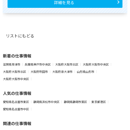
詳細を見る
リストにもどる
新着の仕事情報
滋賀県草津市
兵庫県神戸市中央区
大阪府大阪市北区
大阪府大阪市中央区
大阪府大阪市北区
大阪府吹田市
大阪府泉大津市
山形県山形市
大阪府大阪市中央区
人気の仕事情報
愛知県名古屋市東区
静岡県浜松市中央区
静岡県静岡市葵区
東京都港区
愛知県名古屋市中区
関連の仕事情報