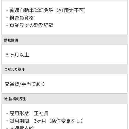
・普通自動車運転免許（AT限定不可）
・検査員資格
・車業界での勤務経験
勤務期間
３ヶ月以上
こだわり条件
交通費/手当てあり
待遇/福利厚生
・雇用形態 正社員
・試用期間 3ヶ月（条件変更なし）
・交通費支給