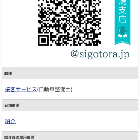
職種
接客サービス
(自動車整備士)
勤務形態
紹介
紹介後の雇用形態