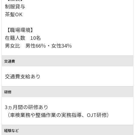
制服貸与
茶髪OK
【職場環境】
在籍人数 10名
男女比 男性66％・女性34％
交通費
交通費支給あり
研修
3ヵ月間の研修あり
（車検業務や整備作業の実務指導、OJT研修）
経験など