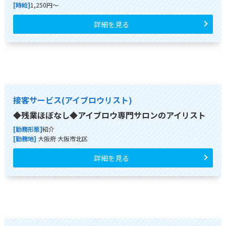
[時給]
1,250円～
詳細を見る
接客サービス(アイブロウリスト)
◆残業ほぼなし◆アイブロウ専門サロンのアイリスト
[勤務形態]
紹介
[勤務地]
大阪府 大阪市北区
詳細を見る