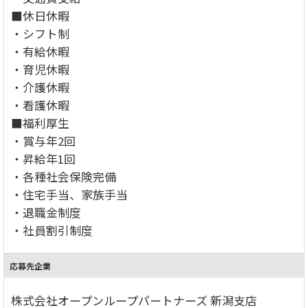
■休日休暇
・シフト制
・有給休暇
・育児休暇
・介護休暇
・看護休暇
■福利厚生
・賞与年2回
・昇給年1回
・各種社会保険完備
・住宅手当、家族手当
・退職金制度
・社員割引制度
応募先企業
株式会社オープンループパートナーズ 新潟支店