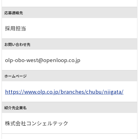
応募連絡先
採用担当
お問い合わせ先
olp-obo-west@openloop.co.jp
ホームページ
https://www.olp.co.jp/branches/chubu/niigata/
紹介先企業名
株式会社コンシェルテック