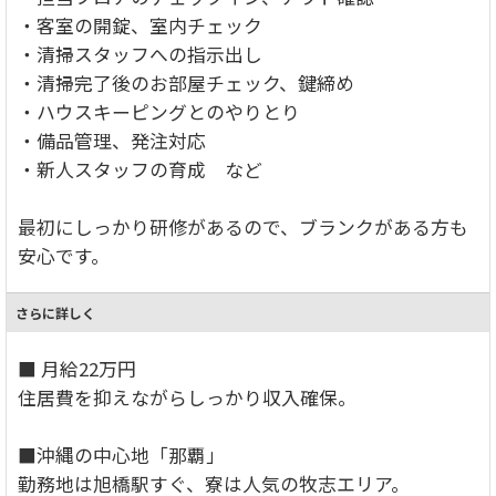
・客室の開錠、室内チェック
・清掃スタッフへの指示出し
・清掃完了後のお部屋チェック、鍵締め
・ハウスキーピングとのやりとり
・備品管理、発注対応
・新人スタッフの育成 など
最初にしっかり研修があるので、ブランクがある方も
安心です。
さらに詳しく
■ 月給22万円
住居費を抑えながらしっかり収入確保。
■沖縄の中心地「那覇」
勤務地は旭橋駅すぐ、寮は人気の牧志エリア。