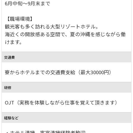
6月中旬～9月末まで
【職場環境】
観光客も多く訪れる大型リゾートホテル。
海近くの開放感ある空間で、夏の沖縄を感じながら働
けます。
交通費
寮からホテルまでの交通費支給（最大30000円）
研修
OJT（実務を体験しながら仕事を覚えて頂きます）
経験など
・ホテル清掃、客室清掃経験者歓迎