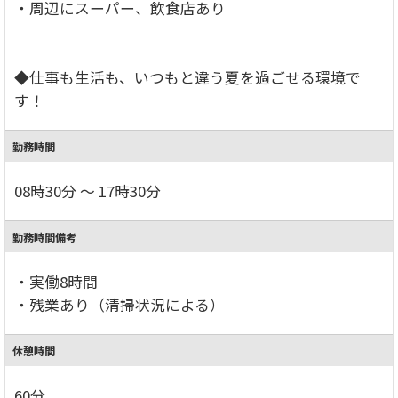
・周辺にスーパー、飲食店あり
◆仕事も生活も、いつもと違う夏を過ごせる環境で
す！
勤務時間
08時30分 ～ 17時30分
勤務時間備考
・実働8時間
・残業あり（清掃状況による）
休憩時間
60分