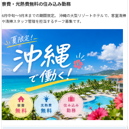
寮費・光熱費無料の住み込み勤務
6月中旬～9月末までの期間限定。 沖縄の大型リゾートホテルで、客室清掃
や清掃スタッフ管理を担当するチーフ募集です。