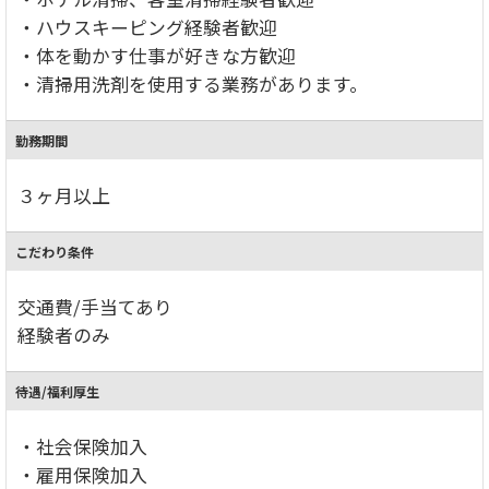
・ハウスキーピング経験者歓迎
・体を動かす仕事が好きな方歓迎
・清掃用洗剤を使用する業務があります。
勤務期間
３ヶ月以上
こだわり条件
交通費/手当てあり
経験者のみ
待遇/福利厚生
・社会保険加入
・雇用保険加入