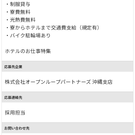
・制服貸与
・寮費無料
・光熱費無料
・寮からホテルまで交通費支給（規定有）
・バイク駐輪場あり
ホテルのお仕事特集
応募先企業
株式会社オープンループパートナーズ 沖縄支店
応募連絡先
採用担当
お問い合わせ先