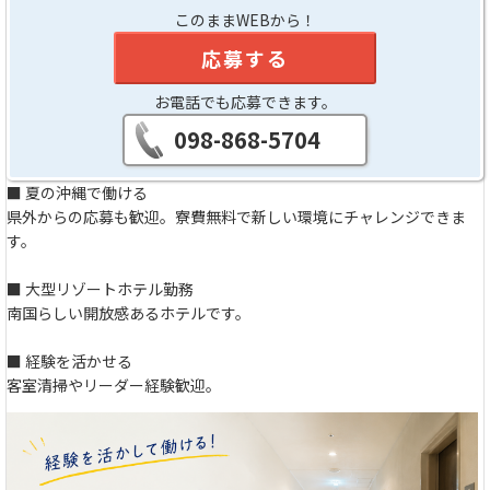
このままWEBから！
応募する
お電話でも応募できます。
098-868-5704
■ 夏の沖縄で働ける
県外からの応募も歓迎。寮費無料で新しい環境にチャレンジできま
す。
■ 大型リゾートホテル勤務
南国らしい開放感あるホテルです。
■ 経験を活かせる
客室清掃やリーダー経験歓迎。