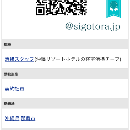
職種
清掃スタッフ
(沖縄リゾートホテルの客室清掃チーフ)
勤務形態
契約社員
勤務地
沖縄県
那覇市