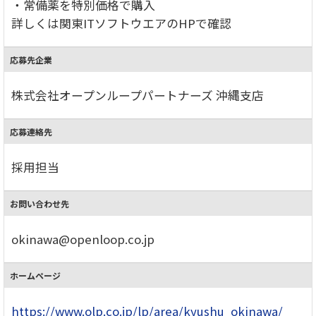
・常備薬を特別価格で購入
詳しくは関東ITソフトウエアのHPで確認
応募先企業
株式会社オープンループパートナーズ 沖縄支店
応募連絡先
採用担当
お問い合わせ先
okinawa@openloop.co.jp
ホームページ
https://www.olp.co.jp/lp/area/kyushu_okinawa/