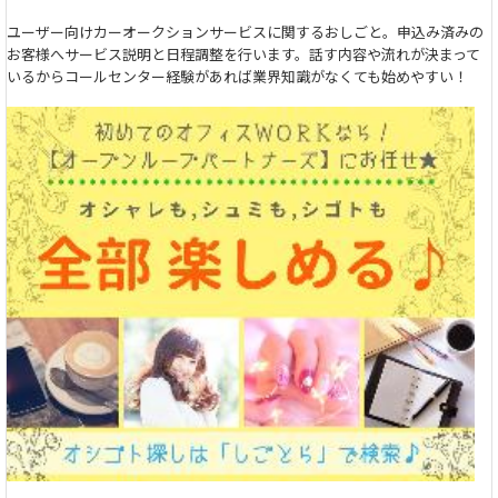
ユーザー向けカーオークションサービスに関するおしごと。申込み済みの
お客様へサービス説明と日程調整を行います。話す内容や流れが決まって
いるからコールセンター経験があれば業界知識がなくても始めやすい！