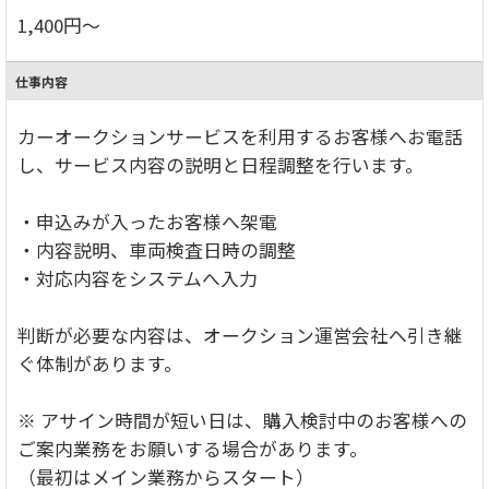
1,400円～
仕事内容
カーオークションサービスを利用するお客様へお電話
し、サービス内容の説明と日程調整を行います。
・申込みが入ったお客様へ架電
・内容説明、車両検査日時の調整
・対応内容をシステムへ入力
判断が必要な内容は、オークション運営会社へ引き継
ぐ体制があります。
※ アサイン時間が短い日は、購入検討中のお客様への
ご案内業務をお願いする場合があります。
（最初はメイン業務からスタート）