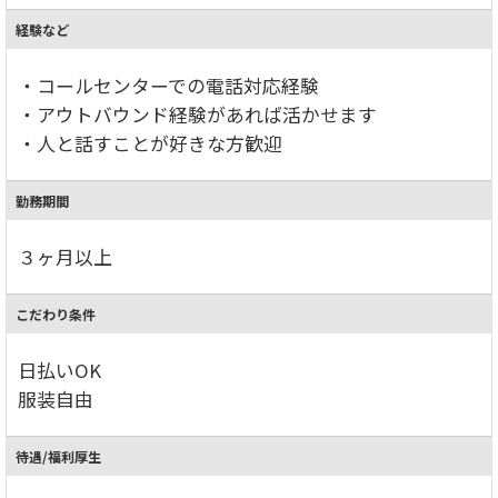
経験など
・コールセンターでの電話対応経験
・アウトバウンド経験があれば活かせます
・人と話すことが好きな方歓迎
勤務期間
３ヶ月以上
こだわり条件
日払いOK
服装自由
待遇/福利厚生