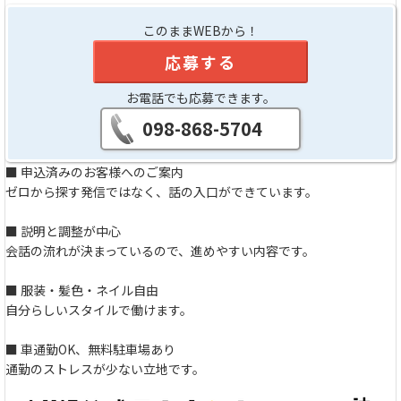
このままWEBから！
応募する
お電話でも応募できます。
098-868-5704
■ 申込済みのお客様へのご案内
ゼロから探す発信ではなく、話の入口ができています。
■ 説明と調整が中心
会話の流れが決まっているので、進めやすい内容です。
■ 服装・髪色・ネイル自由
自分らしいスタイルで働けます。
■ 車通勤OK、無料駐車場あり
通勤のストレスが少ない立地です。