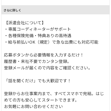
さらに詳しく
【派遣会社について】
・専属コーディネーターがサポート
・各種保険完備・特典ありの高待遇
・給与前払いOK（規定）で急な出費にも対応可能
応募ボタンから必要情報を入力するだけ！
履歴書・来社不要でカンタン登録。
登録メールが届くので内容をご確認ください。
「話を聞くだけ」でも大歓迎です！
登録からお仕事案内まで、すべてスマホで完結。はじ
めての方も安心してスタートできます。
お気軽にお問い合わせください