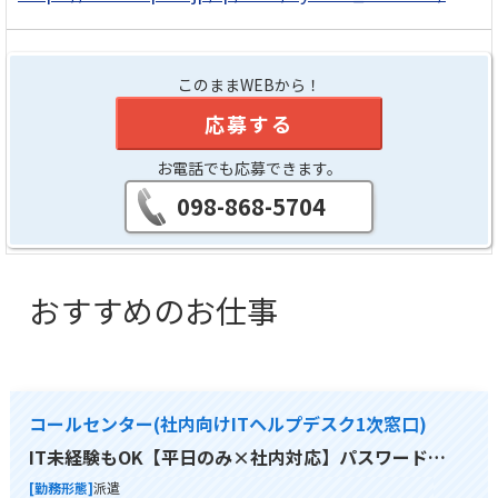
このままWEBから！
応募する
お電話でも応募できます。
098-868-5704
おすすめのお仕事
コールセンター(社内向けITヘルプデスク1次窓口)
IT未経験もOK【平日のみ×社内対応】パスワード…
[勤務形態]
派遣