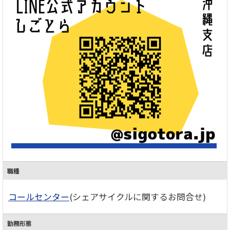
職種
コールセンター
(シェアサイクルに関するお問合せ)
勤務形態