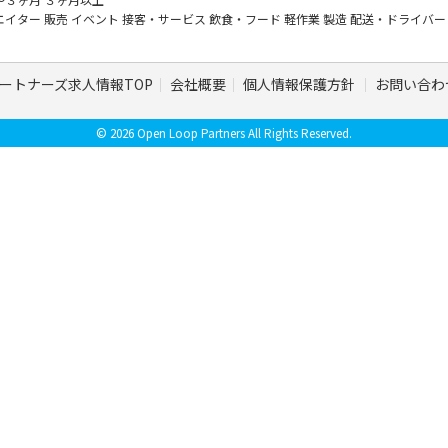
エイター
販売
イベント
接客・サービス
飲食・フード
軽作業
製造
配送・ドライバ
ートナーズ求人情報TOP
会社概要
個人情報保護方針
お問い合わ
© 2026 Open Loop Partners All Rights Reserved.