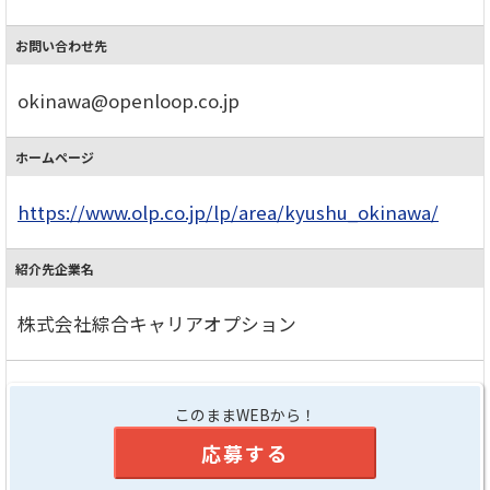
お問い合わせ先
okinawa@openloop.co.jp
ホームページ
https://www.olp.co.jp/lp/area/kyushu_okinawa/
紹介先企業名
株式会社綜合キャリアオプション
このままWEBから！
応募する