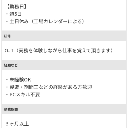
【勤務日】
・週5日
・土日休み（工場カレンダーによる）
研修
OJT（実務を体験しながら仕事を覚えて頂きます）
経験など
・未経験OK
・製造・期間工などの経験がある方歓迎
・PCスキル不要
勤務期間
３ヶ月以上