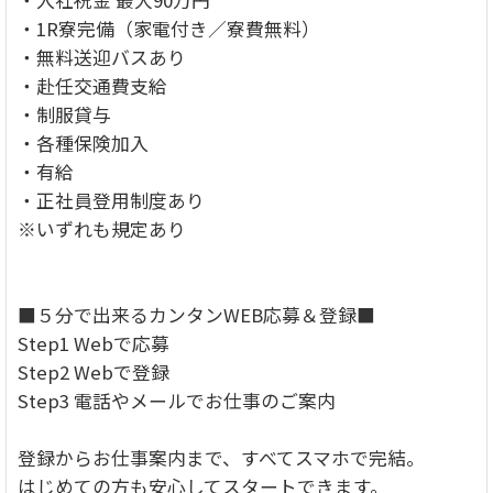
・1R寮完備（家電付き／寮費無料）
・無料送迎バスあり
・赴任交通費支給
・制服貸与
・各種保険加入
・有給
・正社員登用制度あり
※いずれも規定あり
■５分で出来るカンタンWEB応募＆登録■
Step1 Webで応募
Step2 Webで登録
Step3 電話やメールでお仕事のご案内
登録からお仕事案内まで、すべてスマホで完結。
はじめての方も安心してスタートできます。