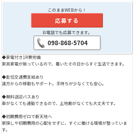
このままWEBから！
応募する
お電話でも応募できます。
098-868-5704
◆家電付き1R寮完備
家具家電が揃っているので、着いたその日からすぐ生活できます。
◆赴任交通費支給あり
遠方からの移動もサポート。手持ちが少なくても安心。
◆無料送迎バスあり
車がなくても通勤できるので、土地勘がなくても大丈夫です。
◆初期費用ゼロで新天地へ
家探しや初期費用の心配をせずに、すぐに働ける環境が整っていま
す。