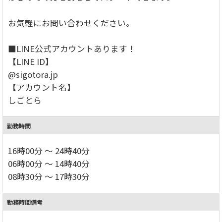
お気軽にお問い合わせください。
■LINE公式アカウントあります！
【LINE ID】
@sigotora.jp
【アカウント名】
しごとら
勤務時間
16時00分 ～ 24時40分
06時00分 ～ 14時40分
08時30分 ～ 17時30分
勤務時間備考