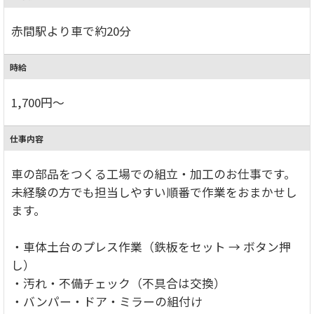
赤間駅より車で約20分
時給
1,700円～
仕事内容
車の部品をつくる工場での組立・加工のお仕事です。
未経験の方でも担当しやすい順番で作業をおまかせし
ます。
・車体土台のプレス作業（鉄板をセット → ボタン押
し）
・汚れ・不備チェック（不具合は交換）
・バンパー・ドア・ミラーの組付け