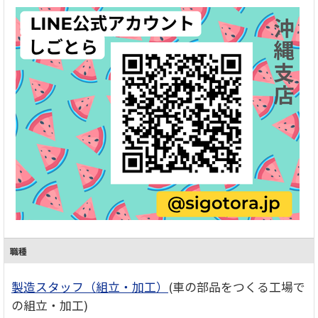
職種
製造スタッフ（組立・加工）
(車の部品をつくる工場で
の組立・加工)