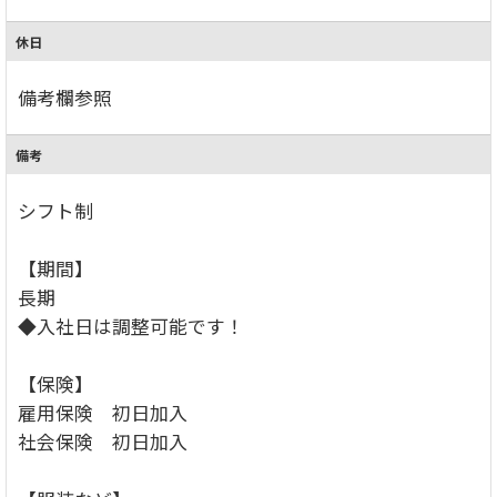
休日
備考欄参照
備考
シフト制
【期間】
長期
◆入社日は調整可能です！
【保険】
雇用保険 初日加入
社会保険 初日加入