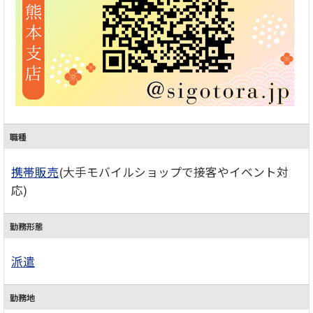
職種
携帯販売
(大手モバイルショップで接客やイベント対
応)
勤務形態
派遣
勤務地