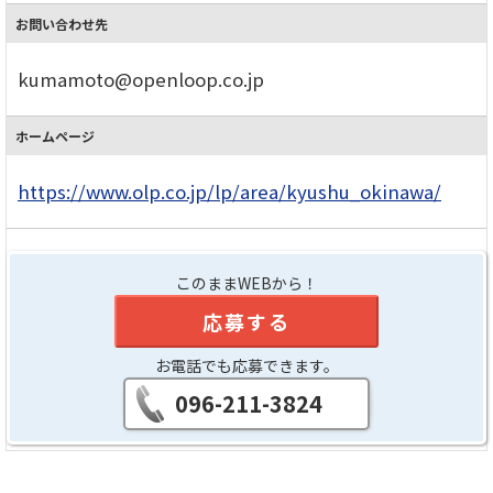
お問い合わせ先
kumamoto@openloop.co.jp
ホームページ
https://www.olp.co.jp/lp/area/kyushu_okinawa/
このままWEBから！
応募する
お電話でも応募できます。
096-211-3824