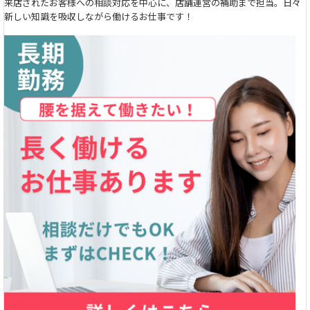
来店されたお客様への相談対応を中心に、店舗運営の補助まで担当。日々
新しい知識を吸収しながら働けるお仕事です！