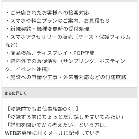
・ご来店されたお客様への接客対応
・スマホや料金プランのご案内、お見積もり
・新規契約・機種変更時の受付処理
・スマホアクセサリーの販売（ケース・保護フィルム
など）
・商品検品、ディスプレイ・POP作成
・館内外での販促活動（サンプリング、ポスティン
グ、イベント連携）
・施設への申請や工事・外来者対応などの付随庶務
さらに詳しく
【登録前でもお仕事相談OK！】
「登録する前にちょっとだけ話しを聞いてみたい」
「詳細を聞いてから考えたい」という方は、
WEB応募後に届くメールに記載している