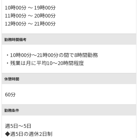
10時00分 ～ 19時00分
11時00分 ～ 20時00分
12時00分 ～ 21時00分
勤務時間備考
・10時00分～21時00分の間で8時間勤務
・残業は月に平均10～20時間程度
休憩時間
60分
勤務条件
週5日～5日
◆週5日の週休2日制