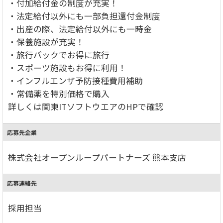
・付加給付金の制度が充実！
・法定給付以外にも一部負担還付金制度
・出産の際、法定給付以外にも一時金
・保養施設が充実！
・旅行パックでお得に旅行
・スポーツ施設もお得に利用！
・インフルエンザ予防接種費用補助
・常備薬を特別価格で購入
詳しくは関東ITソフトウエアのHPで確認
応募先企業
株式会社オープンループパートナーズ 熊本支店
応募連絡先
採用担当