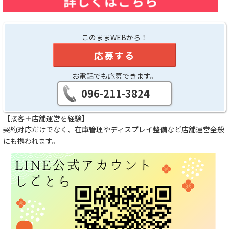
このままWEBから！
応募する
お電話でも応募できます。
096-211-3824
【接客＋店舗運営を経験】
契約対応だけでなく、在庫管理やディスプレイ整備など店舗運営全般
にも携われます。