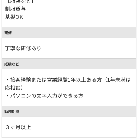
【服装など】
制服貸与
茶髪OK
研修
丁寧な研修あり
経験など
・接客経験または営業経験1年以上ある方（1年未満は
応相談）
・パソコンの文字入力ができる方
勤務期間
３ヶ月以上