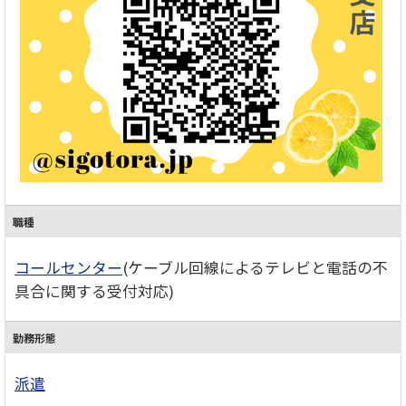
職種
コールセンター
(ケーブル回線によるテレビと電話の不
具合に関する受付対応)
勤務形態
派遣