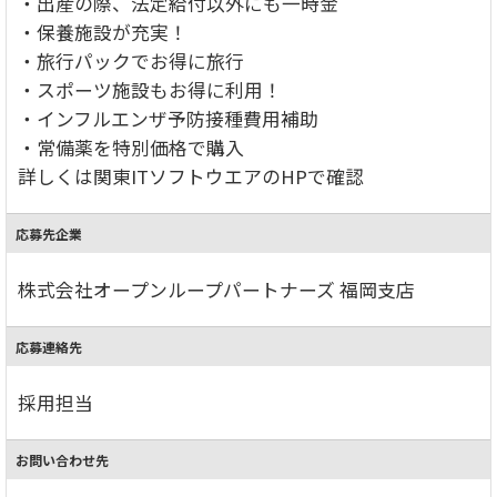
・出産の際、法定給付以外にも一時金
・保養施設が充実！
・旅行パックでお得に旅行
・スポーツ施設もお得に利用！
・インフルエンザ予防接種費用補助
・常備薬を特別価格で購入
詳しくは関東ITソフトウエアのHPで確認
応募先企業
株式会社オープンループパートナーズ 福岡支店
応募連絡先
採用担当
お問い合わせ先