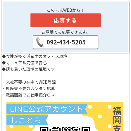
このままWEBから！
応募する
お電話でも応募できます。
092-434-5205
◆女性が多く活躍中のオフィス環境
◆マニュアル完備で安心
◆落ち着いた環境の職場です
・来社不要の在宅でWEB登録
・履歴書不要のカンタン応募
・電話面談でお仕事紹介ＯＫ