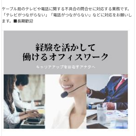
ケーブル局のテレビや電話に関する不具合の問合せに対応する業務です。
「テレビがつながらない」「電話がつながらない」などに対応をお願いし
ます。■長期歓迎