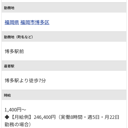
勤務地
福岡県
福岡市博多区
勤務地（町名など）
博多駅前
最寄駅
博多駅より徒歩7分
時給
1,400円～
◆【月給例】246,400円（実働8時間・週5日・月22日
勤務の場合）