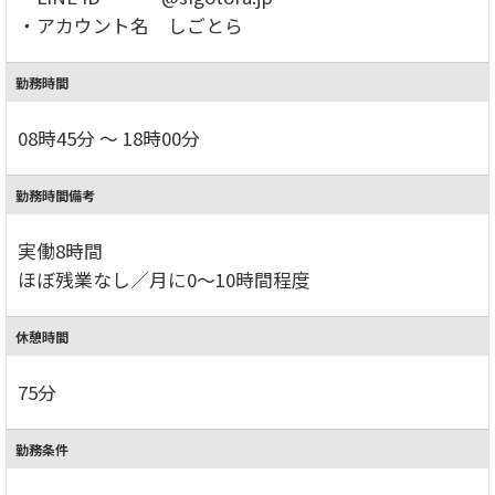
・アカウント名 しごとら
勤務時間
08時45分 ～ 18時00分
勤務時間備考
実働8時間
ほぼ残業なし／月に0～10時間程度
休憩時間
75分
勤務条件