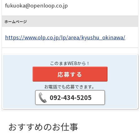
fukuoka@openloop.co.jp
ホームページ
https://www.olp.co.jp/lp/area/kyushu_okinawa/
このままWEBから！
応募する
お電話でも応募できます。
092-434-5205
おすすめのお仕事