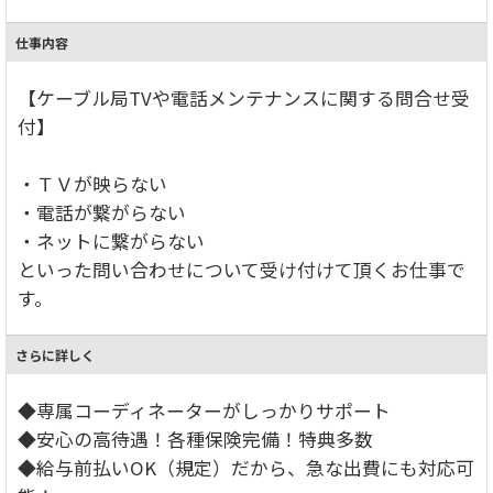
仕事内容
【ケーブル局TVや電話メンテナンスに関する問合せ受
付】
・ＴＶが映らない
・電話が繋がらない
・ネットに繋がらない
といった問い合わせについて受け付けて頂くお仕事で
す。
さらに詳しく
◆専属コーディネーターがしっかりサポート
◆安心の高待遇！各種保険完備！特典多数
◆給与前払いOK（規定）だから、急な出費にも対応可