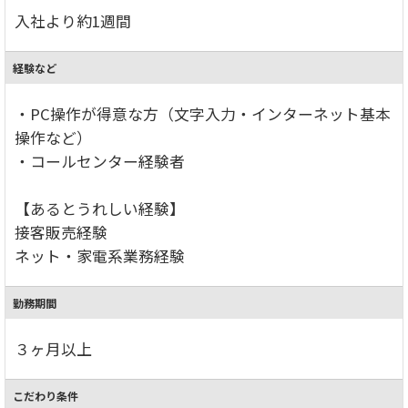
入社より約1週間
経験など
・PC操作が得意な方（文字入力・インターネット基本
操作など）
・コールセンター経験者
【あるとうれしい経験】
接客販売経験
ネット・家電系業務経験
勤務期間
３ヶ月以上
こだわり条件