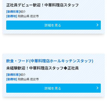
正社員デビュー歓迎！中華料理店スタッフ
[勤務形態]
紹介
[勤務地]
和歌山県 岩出市
詳細を見る
飲食・フード(中華料理店ホールキッチンスタッフ)
未経験歓迎！中華料理店スタッフ◆正社員
[勤務形態]
紹介
[勤務地]
和歌山県 岩出市
詳細を見る