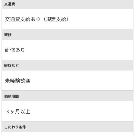
交通費
交通費支給あり（規定支給）
研修
研修あり
経験など
未経験歓迎
勤務期間
３ヶ月以上
こだわり条件