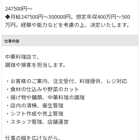
247500円～
◆月給247500円～300000円。想定年収400万円～500
万円。経験や能力などを考慮の上、決定いたします。
仕事内容
中華料理店で、
調理や接客を担当します。
・お客様のご案内、注文受付、料理提供、レジ対応
・食材の仕込みや野菜のカット
・揚げ物や麺類、中華料理の調理
・店内の清掃、衛生管理
・シフト作成や売上管理
・スタッフ管理、店舗運営
仕事の幅を広げながら、