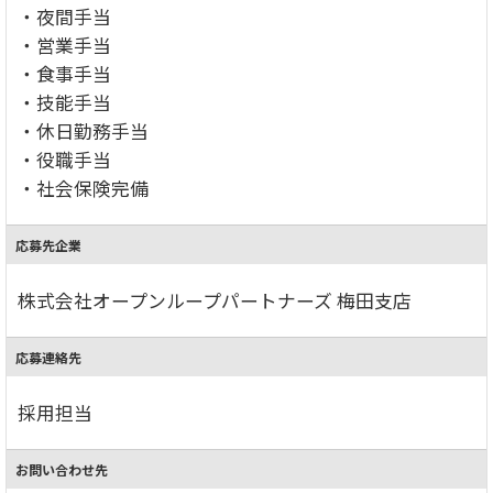
・夜間手当
・営業手当
・食事手当
・技能手当
・休日勤務手当
・役職手当
・社会保険完備
応募先企業
株式会社オープンループパートナーズ 梅田支店
応募連絡先
採用担当
お問い合わせ先