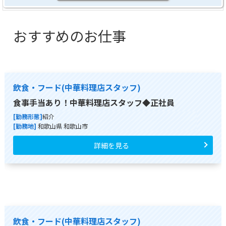
おすすめのお仕事
飲食・フード(中華料理店スタッフ)
食事手当あり！中華料理店スタッフ◆正社員
[勤務形態]
紹介
[勤務地]
和歌山県 和歌山市
詳細を見る
飲食・フード(中華料理店スタッフ)