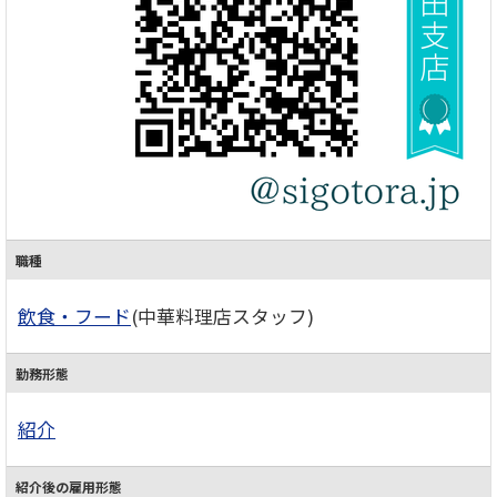
職種
飲食・フード
(中華料理店スタッフ)
勤務形態
紹介
紹介後の雇用形態