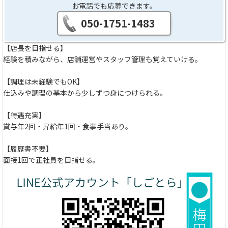
お電話でも応募できます。
050-1751-1483
【店長を目指せる】
経験を積みながら、店舗運営やスタッフ管理も覚えていける。
【調理は未経験でもOK】
仕込みや調理の基本から少しずつ身につけられる。
【待遇充実】
賞与年2回・昇給年1回・食事手当あり。
【履歴書不要】
面接1回で正社員を目指せる。