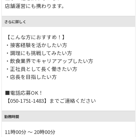
店舗運営にも携わります。
さらに詳しく
【こんな方におすすめ！】
・接客経験を活かしたい方
・調理にも挑戦してみたい方
・飲食業界でキャリアアップしたい方
・正社員として長く働きたい方
・店長を目指したい方
■電話応募OK！
【050-1751-1483】までご連絡ください
勤務時間
11時00分 ～ 20時00分