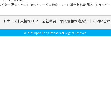
エイター
販売
イベント
接客・サービス
飲食・フード
軽作業
製造
配送・ドライバ
ートナーズ求人情報TOP
会社概要
個人情報保護方針
お問い合わ
© 2026 Open Loop Partners All Rights Reserved.