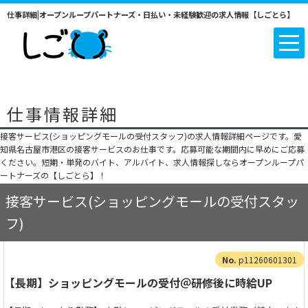
仕事詳細|オープンループパートナーズ・日払い・未経験歓迎の求人情報【しごとら】
仕事情報詳細
接客サービス(ショッピングモールの受付スタッフ)の求人情報詳細ページです。愛
知県名古屋市港区の接客サービスのお仕事です。応募可能な期間内に早めにご応募
ください。短期・単発のバイト、アルバイト、求人情報探しならオープンループパ
ートナーズの【しごとら】！
接客サービス(ショッピングモールの受付スタッ
フ)
p11260601301
【長期】ショッピングモールの受付＠研修後に時給UP