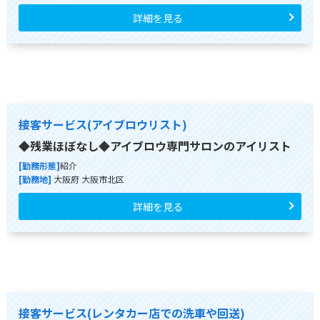
詳細を見る
接客サービス(アイブロウリスト)
◆残業ほぼなし◆アイブロウ専門サロンのアイリスト
[勤務形態]
紹介
[勤務地]
大阪府 大阪市北区
詳細を見る
接客サービス(レンタカー店での洗車や回送)