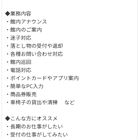
◆業務内容
・館内アナウンス
・館内のご案内
・迷子対応
・落とし物の受付や返却
・各種お問い合わせ対応
・館内巡回
・電話対応
・ポイントカードやアプリ案内
・簡単なPC入力
・商品券販売
・車椅子の貸出や清掃 など
◆こんな方にオススメ
・長期のお仕事がしたい
・受付の仕事がしてみたい