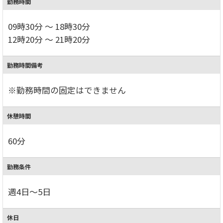
勤務時間
09時30分 ～ 18時30分
12時20分 ～ 21時20分
勤務時間備考
※勤務時間の固定はできません
休憩時間
60分
勤務条件
週4日～5日
休日