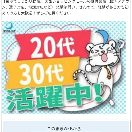
【長期でしっかり勤務】 大型ショッピングモールの受付業務（館内アナウ
ン、迷子対応、電話対応など） 経験は問いませんので、経験がある方も初
めての方も大歓迎！ぜひご応募ください!!
このままWEBから！