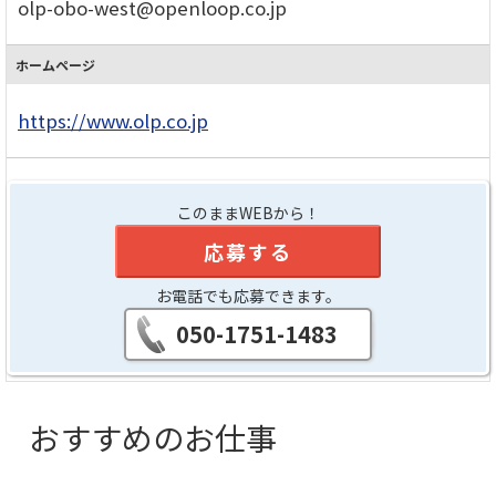
olp-obo-west@openloop.co.jp
ホームページ
https://www.olp.co.jp
このままWEBから！
応募する
お電話でも応募できます。
050-1751-1483
おすすめのお仕事