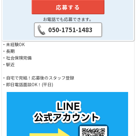
応募する
お電話でも応募できます。
050-1751-1483
・未経験OK
・長期
・社会保険完備
・駅近
・自宅で完結！応募後のスタッフ登録
・即日電話面談OK！(平日)