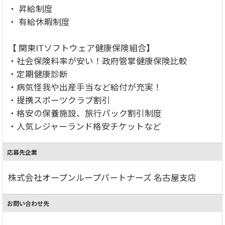
・ 昇給制度
・ 有給休暇制度
【 関東ITソフトウェア健康保険組合】
・社会保険料率が安い！政府管掌健康保険比較
・定期健康診断
・病気怪我や出産手当など給付が充実！
・提携スポーツクラブ割引
・格安の保養施設、旅行パック割引制度
・人気レジャーランド格安チケットなど
応募先企業
株式会社オープンループパートナーズ 名古屋支店
お問い合わせ先