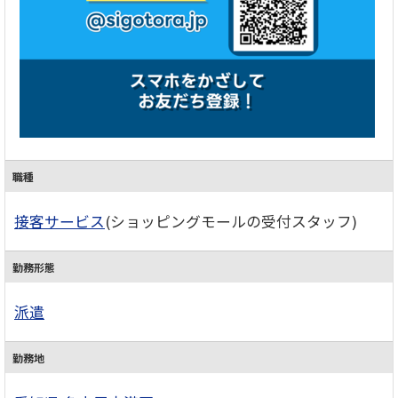
職種
接客サービス
(ショッピングモールの受付スタッフ)
勤務形態
派遣
勤務地