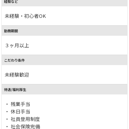
経験など
未経験・初心者OK
勤務期間
３ヶ月以上
こだわり条件
未経験歓迎
待遇/福利厚生
・ 残業手当
・ 休日手当
・ 社員登用制度
・ 社会保険完備