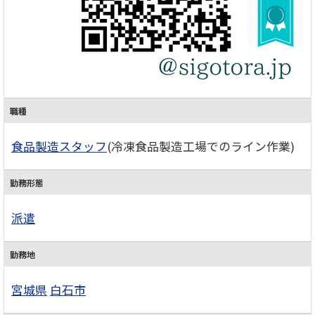
職種
食品製造スタッフ
(冷凍食品製造工場でのライン作業)
勤務形態
派遣
勤務地
宮城県
白石市