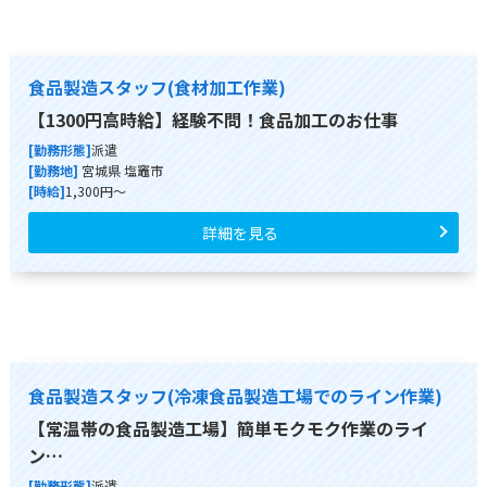
食品製造スタッフ(食材加工作業)
【1300円高時給】経験不問！食品加工のお仕事
[勤務形態]
派遣
[勤務地]
宮城県 塩竈市
[時給]
1,300円～
詳細を見る
食品製造スタッフ(冷凍食品製造工場でのライン作業)
【常温帯の食品製造工場】簡単モクモク作業のライ
ン…
[勤務形態]
派遣