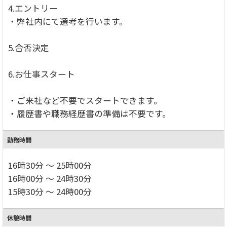
4.エントリー
・弊社内にて選考を行います。
5.合否決定
6.お仕事スタート
・ご来社など不要でスタートできます。
・履歴書や職務経歴書の準備は不要です。
勤務時間
16時30分 ～ 25時00分
16時00分 ～ 24時30分
15時30分 ～ 24時00分
休憩時間