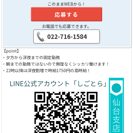
このままWEBから！
応募する
お電話でも応募できます。
022-716-1584
【point】
・夕方から深夜までの固定勤務
・朝までの勤務ではないので無理なくシッカリ働けます！
・22時以降は深夜割増で時給1750円の高時給！