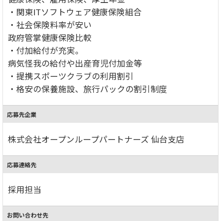
・関東ITソフトウェア健康保険組合
・社会保険料率が安い
政府管掌健康保険比較
・付加給付が充実。
病気怪我の給付や出産育児付加金等
・提携スポーツクラブの利用割引
・格安の保養施設、旅行パックの割引制度
応募先企業
株式会社オープンループパートナーズ 仙台支店
応募連絡先
採用担当
お問い合わせ先