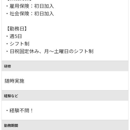
・雇用保険：初日加入
・社会保険：初日加入
【勤務日】
・週5日
・シフト制
・日祝固定休み、月～土曜日のシフト制
研修
随時実施
経験など
・経験不問！
勤務期間