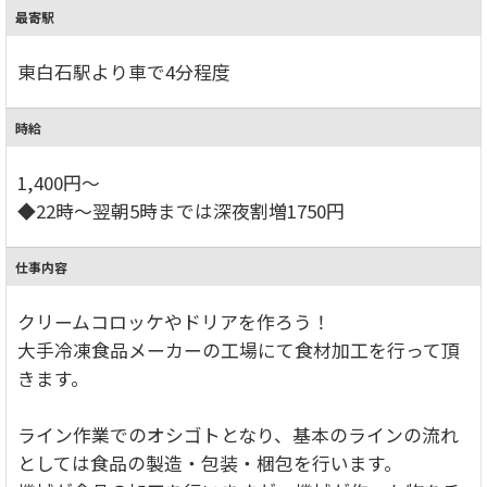
最寄駅
東白石駅より車で4分程度
時給
1,400円～
◆22時～翌朝5時までは深夜割増1750円
仕事内容
クリームコロッケやドリアを作ろう！
大手冷凍食品メーカーの工場にて食材加工を行って頂
きます。
ライン作業でのオシゴトとなり、基本のラインの流れ
としては食品の製造・包装・梱包を行います。