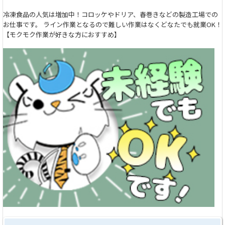
冷凍食品の人気は増加中！コロッケやドリア、春巻きなどの製造工場での
お仕事です。 ライン作業となるので難しい作業はなくどなたでも就業OK！
【モクモク作業が好きな方におすすめ】