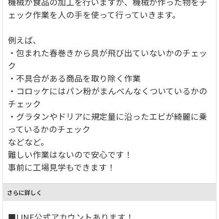
機械が食品の加工を行いますが、機械が作った物をチ
ェック作業を人の手を使って行っていきます。
例えば、
・包まれた春巻きから具が飛び出ていないかのチェッ
ク
・不具合がある商品を取り除く作業
・コロッケにはパン粉がまんべんなくついているかの
チェック
・グラタンやドリアに規定量に沿ったエビが綺麗に乗
っているかのチェック
などなど。
難しい作業はないので安心です！
事前に工場見学もできます！
さらに詳しく
■LINE公式アカウントあります！