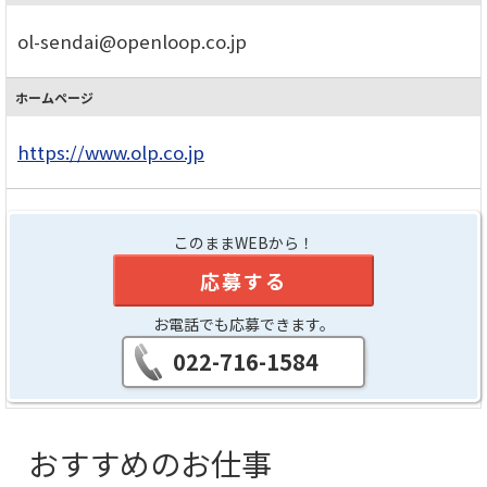
ol-sendai@openloop.co.jp
ホームページ
https://www.olp.co.jp
このままWEBから！
応募する
お電話でも応募できます。
022-716-1584
おすすめのお仕事