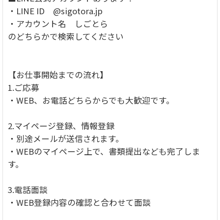
・LINE ID @sigotora.jp
・アカウント名 しごとら
のどちらかで検索してください
【お仕事開始までの流れ】
1.ご応募
・WEB、お電話どちらからでも大歓迎です。
2.マイページ登録、情報登録
・別途メールが送信されます。
・WEBのマイページ上で、書類提出なども完了しま
す。
3.電話面談
・WEB登録内容の確認と合わせて面談