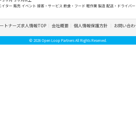
エイター
販売
イベント
接客・サービス
飲食・フード
軽作業
製造
配送・ドライバ
ートナーズ求人情報TOP
会社概要
個人情報保護方針
お問い合わ
© 2026 Open Loop Partners All Rights Reserved.