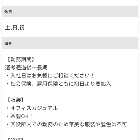
休日
土,日,祝
備考
【勤務期間】
選考通過後～長期
・入社日はお気軽にご相談ください！
・社会保険、雇用保険ともに初日より要加入
【服装】
・オフィスカジュアル
・茶髪OK！
・区役所内での勤務のため華美な服装や髪色は不可