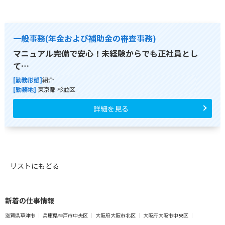
一般事務(年金および補助金の審査事務)
マニュアル完備で安心！未経験からでも正社員とし
て…
[勤務形態]
紹介
[勤務地]
東京都 杉並区
詳細を見る
リストにもどる
新着の仕事情報
滋賀県草津市
兵庫県神戸市中央区
大阪府大阪市北区
大阪府大阪市中央区