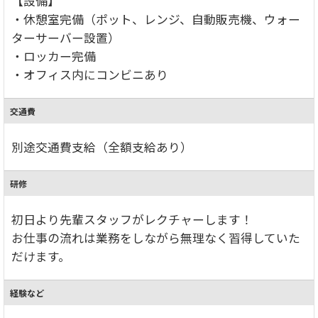
【設備】
・休憩室完備（ポット、レンジ、自動販売機、ウォー
ターサーバー設置）
・ロッカー完備
・オフィス内にコンビニあり
交通費
別途交通費支給（全額支給あり）
研修
初日より先輩スタッフがレクチャーします！
お仕事の流れは業務をしながら無理なく習得していた
だけます。
経験など