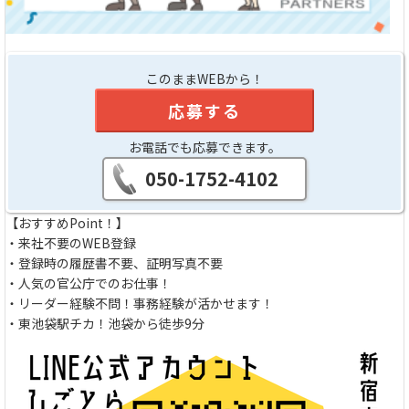
このままWEBから！
応募する
お電話でも応募できます。
050-1752-4102
【おすすめPoint！】
・来社不要のWEB登録
・登録時の履歴書不要、証明写真不要
・人気の官公庁でのお仕事！
・リーダー経験不問！事務経験が活かせます！
・東池袋駅チカ！池袋から徒歩9分