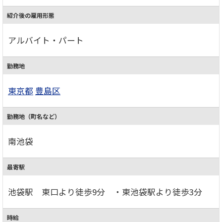
紹介後の雇用形態
アルバイト・パート
勤務地
東京都
豊島区
勤務地（町名など）
南池袋
最寄駅
池袋駅 東口より徒歩9分 ・東池袋駅より徒歩3分
時給