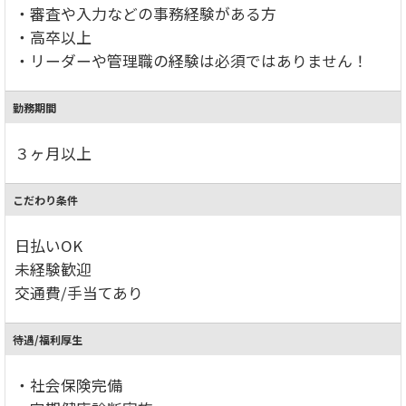
・審査や入力などの事務経験がある方
・高卒以上
・リーダーや管理職の経験は必須ではありません！
勤務期間
３ヶ月以上
こだわり条件
日払いOK
未経験歓迎
交通費/手当てあり
待遇/福利厚生
・社会保険完備