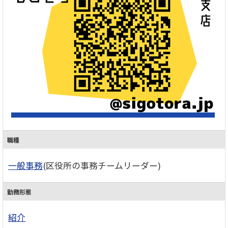
職種
一般事務
(区役所の事務チームリーダー)
勤務形態
紹介