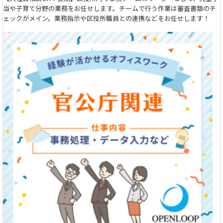
当や子育て分野の業務をお任せします。チームで行う作業は審査書類のチ
ェックがメイン。業務指示や区役所職員との連携などをお任せします！