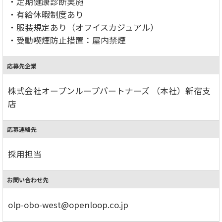
・定期健康診断実施
・有給休暇制度あり
・服装規定あり（オフイスカジュアル）
・受動喫煙防止措置：屋内禁煙
応募先企業
株式会社オープンループパートナーズ （本社）新宿支
店
応募連絡先
採用担当
お問い合わせ先
olp-obo-west@openloop.co.jp