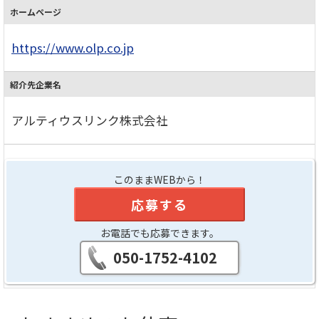
ホームページ
https://www.olp.co.jp
紹介先企業名
アルティウスリンク株式会社
このままWEBから！
応募する
お電話でも応募できます。
050-1752-4102