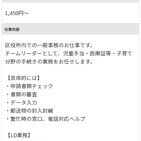
1,450円～
仕事内容
区役所内での一般事務のお仕事です。
チームリーダーとして、児童手当・医療証等・子育て
分野の手続きの業務をお任せします。
【具体的には】
・申請書類チェック
・書類の審査
・データ入力
・郵送物の封入封緘
・繁忙時の窓口、電話対応ヘルプ
【LD業務】