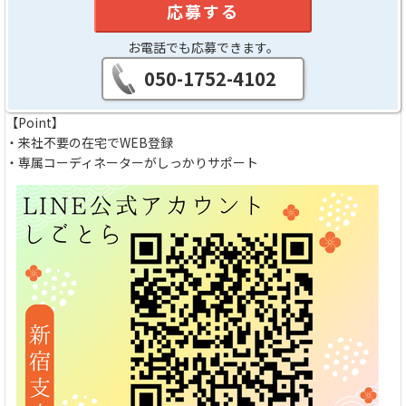
応募する
お電話でも応募できます。
050-1752-4102
【Point】
・来社不要の在宅でWEB登録
・専属コーディネーターがしっかりサポート