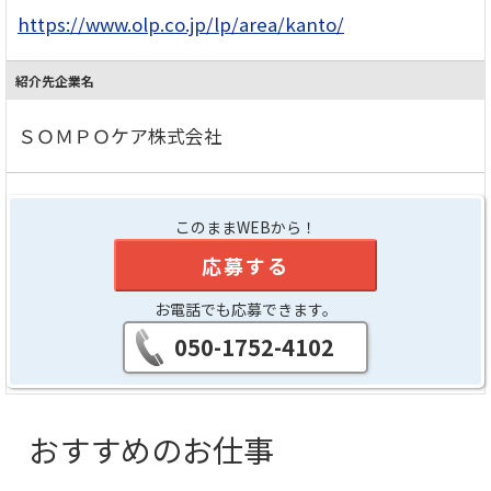
https://www.olp.co.jp/lp/area/kanto/
紹介先企業名
ＳＯＭＰＯケア株式会社
このままWEBから！
応募する
お電話でも応募できます。
050-1752-4102
おすすめのお仕事