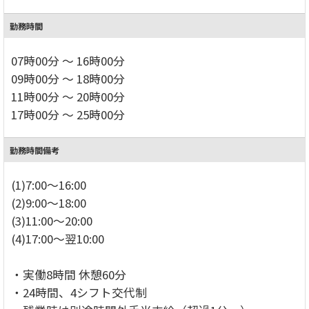
勤務時間
07時00分 ～ 16時00分
09時00分 ～ 18時00分
11時00分 ～ 20時00分
17時00分 ～ 25時00分
勤務時間備考
(1)7:00～16:00
(2)9:00～18:00
(3)11:00～20:00
(4)17:00～翌10:00
・実働8時間 休憩60分
・24時間、4シフト交代制