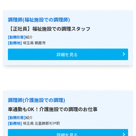
調理師(福祉施設での調理師)
【正社員】福祉施設での調理スタッフ
[勤務形態]
紹介
[勤務地]
埼玉県 朝霞市
詳細を見る
調理師(介護施設での調理)
車通勤もOK！介護施設での調理のお仕事
[勤務形態]
紹介
[勤務地]
埼玉県 北葛飾郡杉戸町
詳細を見る