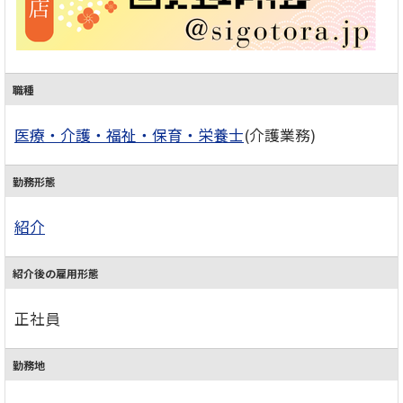
職種
医療・介護・福祉・保育・栄養士
(介護業務)
勤務形態
紹介
紹介後の雇用形態
正社員
勤務地