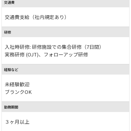
交通費
交通費支給（社内規定あり）
研修
入社時研修: 研修施設での集合研修（7日間）
実務研修 (OJT)、フォローアップ研修
経験など
未経験歓迎
ブランクOK
勤務期間
３ヶ月以上